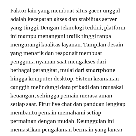
Faktor lain yang membuat situs gacor unggul
adalah kecepatan akses dan stabilitas server
yang tinggi. Dengan teknologi terkini, platform
ini mampu menangani trafik tinggi tanpa
mengurangi kualitas layanan. Tampilan desain
yang menarik dan responsif membuat
pengguna nyaman saat mengakses dari
berbagai perangkat, mulai dari smartphone
hingga komputer desktop. Sistem keamanan
canggih melindungi data pribadi dan transaksi
keuangan, sehingga pemain merasa aman
setiap saat. Fitur live chat dan panduan lengkap
membantu pemain memahami setiap
permainan dengan mudah. Keunggulan ini
memastikan pengalaman bermain yang lancar