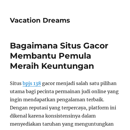
Vacation Dreams
Bagaimana Situs Gacor
Membantu Pemula
Meraih Keuntungan
Situs
bpjs 138
gacor menjadi salah satu pilihan
utama bagi pecinta permainan judi online yang
ingin mendapatkan pengalaman terbaik.
Dengan reputasi yang terpercaya, platform ini
dikenal karena konsistensinya dalam
menyediakan taruhan yang menguntungkan