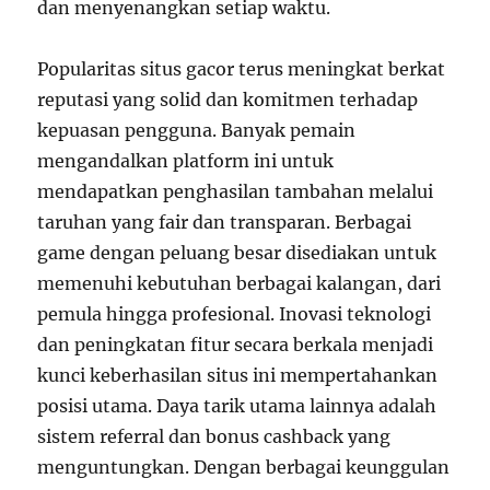
dan menyenangkan setiap waktu.
Popularitas situs gacor terus meningkat berkat
reputasi yang solid dan komitmen terhadap
kepuasan pengguna. Banyak pemain
mengandalkan platform ini untuk
mendapatkan penghasilan tambahan melalui
taruhan yang fair dan transparan. Berbagai
game dengan peluang besar disediakan untuk
memenuhi kebutuhan berbagai kalangan, dari
pemula hingga profesional. Inovasi teknologi
dan peningkatan fitur secara berkala menjadi
kunci keberhasilan situs ini mempertahankan
posisi utama. Daya tarik utama lainnya adalah
sistem referral dan bonus cashback yang
menguntungkan. Dengan berbagai keunggulan