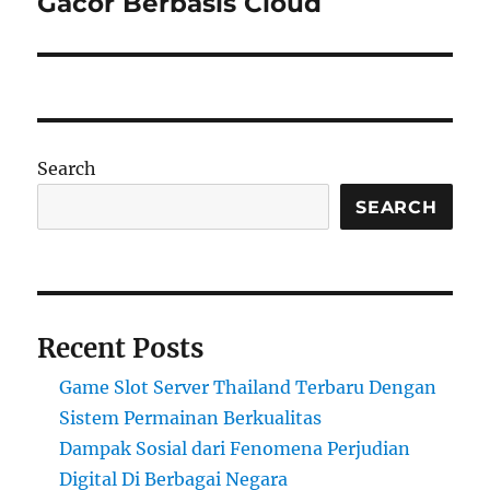
Gacor Berbasis Cloud
Search
SEARCH
Recent Posts
Game Slot Server Thailand Terbaru Dengan
Sistem Permainan Berkualitas
Dampak Sosial dari Fenomena Perjudian
Digital Di Berbagai Negara