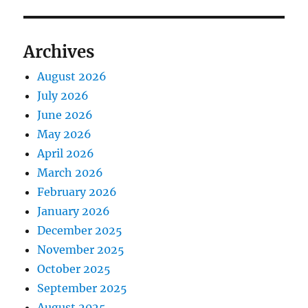
Archives
August 2026
July 2026
June 2026
May 2026
April 2026
March 2026
February 2026
January 2026
December 2025
November 2025
October 2025
September 2025
August 2025