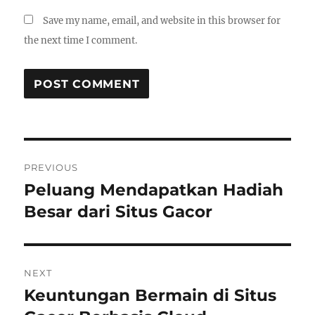
Save my name, email, and website in this browser for
the next time I comment.
Post
PREVIOUS
navigation
Peluang Mendapatkan Hadiah
Previous
post:
Besar dari Situs Gacor
NEXT
Keuntungan Bermain di Situs
Next
post: