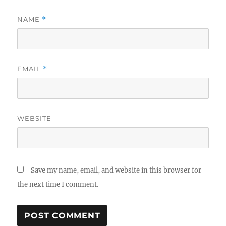
NAME
*
EMAIL
*
WEBSITE
Save my name, email, and website in this browser for
the next time I comment.