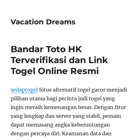
Vacation Dreams
Bandar Toto HK
Terverifikasi dan Link
Togel Online Resmi
sedaptogel
Situs alternatif togel gacor menjadi
pilihan utama bagi pecinta judi togel yang
ingin meraih kemenangan besar. Dengan fitur
yang lengkap dan server yang stabil, pemain
dapat memasang angka keberuntungan
dengan percaya diri. Keamanan data dan