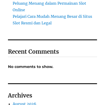
Peluang Menang dalam Permainan Slot
Online
Pelajari Cara Mudah Menang Besar di Situs
Slot Resmi dan Legal
Recent Comments
No comments to show.
Archives
August 2026