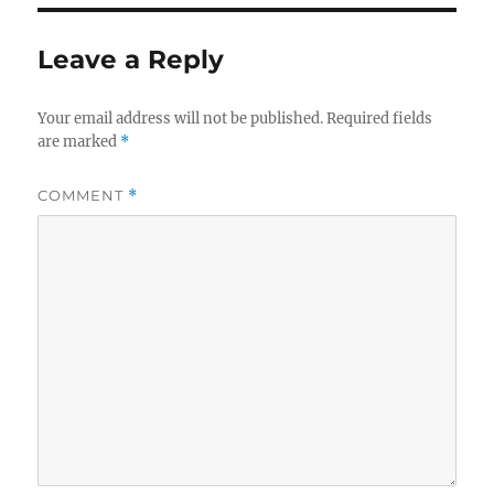
Leave a Reply
Your email address will not be published.
Required fields
are marked
*
COMMENT
*