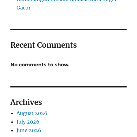
Gacor
Recent Comments
No comments to show.
Archives
August 2026
July 2026
June 2026