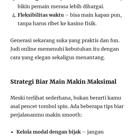
bikin pemain merasa lebih dihargai.
Fleksibilitas waktu
– bisa main kapan pun,
tanpa harus ribet ke kasino fisik.
Generasi sekarang suka yang praktis dan fun.
Judi online memenuhi kebutuhan itu dengan
cara yang elegan sekaligus menantang.
Strategi Biar Main Makin Maksimal
Meski terlihat sederhana, bukan berarti kamu
asal pencet tombol spin. Ada beberapa tips biar
perjalananmu makin smooth:
Kelola modal dengan bijak
– jangan