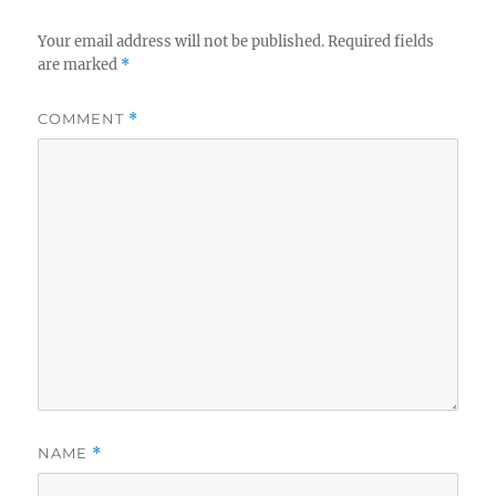
Your email address will not be published.
Required fields
are marked
*
COMMENT
*
NAME
*