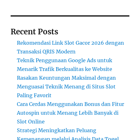
Recent Posts
Rekomendasi Link Slot Gacor 2026 dengan
Transaksi QRIS Modern
Teknik Penggunaan Google Ads untuk
Menarik Trafik Berkualitas ke Website
Rasakan Keuntungan Maksimal dengan
Menguasai Teknik Menang di Situs Slot
Paling Favorit
Cara Cerdas Menggunakan Bonus dan Fitur
Autospin untuk Menang Lebih Banyak di
Slot Online
Strategi Meningkatkan Peluang
Kemenangan melalui Analisis Data Togel