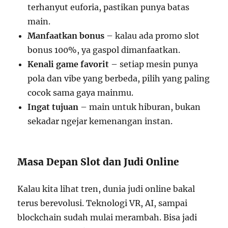
terhanyut euforia, pastikan punya batas
main.
Manfaatkan bonus
– kalau ada promo slot
bonus 100%, ya gaspol dimanfaatkan.
Kenali game favorit
– setiap mesin punya
pola dan vibe yang berbeda, pilih yang paling
cocok sama gaya mainmu.
Ingat tujuan
– main untuk hiburan, bukan
sekadar ngejar kemenangan instan.
Masa Depan Slot dan Judi Online
Kalau kita lihat tren, dunia judi online bakal
terus berevolusi. Teknologi VR, AI, sampai
blockchain sudah mulai merambah. Bisa jadi