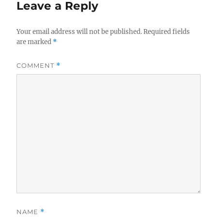
Leave a Reply
Your email address will not be published.
Required fields
are marked
*
COMMENT
*
NAME
*