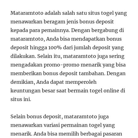
Mataramtoto adalah salah satu situs togel yang
menawarkan beragam jenis bonus deposit
kepada para pemainnya. Dengan bergabung di
mataramtoto, Anda bisa mendapatkan bonus
deposit hingga 100% dari jumlah deposit yang
dilakukan. Selain itu, mataramtoto juga sering
mengadakan promo-promo menarik yang bisa
memberikan bonus deposit tambahan. Dengan
demikian, Anda dapat memperoleh
keuntungan besar saat bermain togel online di
situs ini.
Selain bonus deposit, mataramtoto juga
menawarkan variasi permainan togel yang
menarik. Anda bisa memilih berbagai pasaran