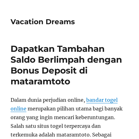
Vacation Dreams
Dapatkan Tambahan
Saldo Berlimpah dengan
Bonus Deposit di
mataramtoto
Dalam dunia perjudian online,
bandar togel
online
merupakan pilihan utama bagi banyak
orang yang ingin mencari keberuntungan.
Salah satu situs togel terpercaya dan
terkemuka adalah mataramtoto. Sebagai