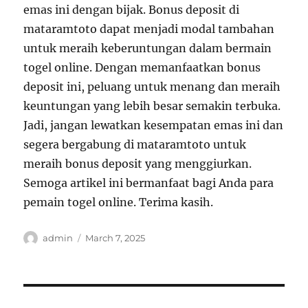
emas ini dengan bijak. Bonus deposit di
mataramtoto dapat menjadi modal tambahan
untuk meraih keberuntungan dalam bermain
togel online. Dengan memanfaatkan bonus
deposit ini, peluang untuk menang dan meraih
keuntungan yang lebih besar semakin terbuka.
Jadi, jangan lewatkan kesempatan emas ini dan
segera bergabung di mataramtoto untuk
meraih bonus deposit yang menggiurkan.
Semoga artikel ini bermanfaat bagi Anda para
pemain togel online. Terima kasih.
Author
Posted
admin
March 7, 2025
on