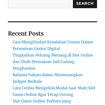
SEARCH
Recent Posts
Cara Menghindari Kesalahan Umum Dalam
Permainan Casino Digital
Tingkatkan Peluang Menang di Slot Online
dan Ubah Permainan Jadi Ladang
Penghasilan
Rahasia Sukses dalam Memenangkan
Jackpot Berkala
Cara Cerdas Mengelola Modal Saat Main Slot
Game Online Agar Tetap Untung
Slot Game Online Terbaru yang