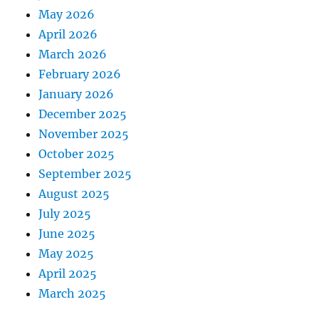
May 2026
April 2026
March 2026
February 2026
January 2026
December 2025
November 2025
October 2025
September 2025
August 2025
July 2025
June 2025
May 2025
April 2025
March 2025