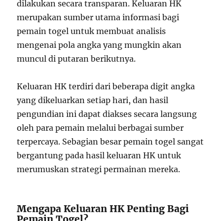
dilakukan secara transparan. Keluaran HK
merupakan sumber utama informasi bagi
pemain togel untuk membuat analisis
mengenai pola angka yang mungkin akan
muncul di putaran berikutnya.
Keluaran HK terdiri dari beberapa digit angka
yang dikeluarkan setiap hari, dan hasil
pengundian ini dapat diakses secara langsung
oleh para pemain melalui berbagai sumber
terpercaya. Sebagian besar pemain togel sangat
bergantung pada hasil keluaran HK untuk
merumuskan strategi permainan mereka.
Mengapa Keluaran HK Penting Bagi
Pemain Togel?