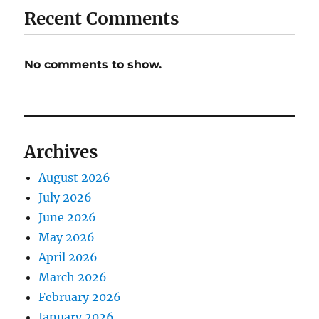
Recent Comments
No comments to show.
Archives
August 2026
July 2026
June 2026
May 2026
April 2026
March 2026
February 2026
January 2026