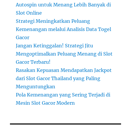
Autospin untuk Menang Lebih Banyak di
Slot Online
Strategi Meningkatkan Peluang
Kemenangan melalui Analisis Data Togel
Gacor
Jangan Ketinggalan! Strategi Jitu
Mengoptimalkan Peluang Menang di Slot
Gacor Terbaru!
Rasakan Kepuasan Mendapatkan Jackpot
dari Slot Gacor Thailand yang Paling
Menguntungkan
Pola Kemenangan yang Sering Terjadi di
Mesin Slot Gacor Modern