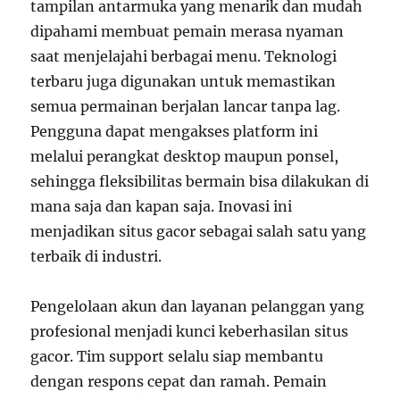
tampilan antarmuka yang menarik dan mudah
dipahami membuat pemain merasa nyaman
saat menjelajahi berbagai menu. Teknologi
terbaru juga digunakan untuk memastikan
semua permainan berjalan lancar tanpa lag.
Pengguna dapat mengakses platform ini
melalui perangkat desktop maupun ponsel,
sehingga fleksibilitas bermain bisa dilakukan di
mana saja dan kapan saja. Inovasi ini
menjadikan situs gacor sebagai salah satu yang
terbaik di industri.
Pengelolaan akun dan layanan pelanggan yang
profesional menjadi kunci keberhasilan situs
gacor. Tim support selalu siap membantu
dengan respons cepat dan ramah. Pemain