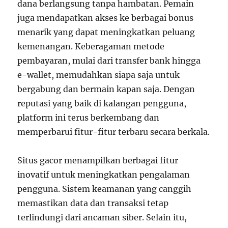
dana berlangsung tanpa hambatan. Pemain
juga mendapatkan akses ke berbagai bonus
menarik yang dapat meningkatkan peluang
kemenangan. Keberagaman metode
pembayaran, mulai dari transfer bank hingga
e-wallet, memudahkan siapa saja untuk
bergabung dan bermain kapan saja. Dengan
reputasi yang baik di kalangan pengguna,
platform ini terus berkembang dan
memperbarui fitur-fitur terbaru secara berkala.
Situs gacor menampilkan berbagai fitur
inovatif untuk meningkatkan pengalaman
pengguna. Sistem keamanan yang canggih
memastikan data dan transaksi tetap
terlindungi dari ancaman siber. Selain itu,