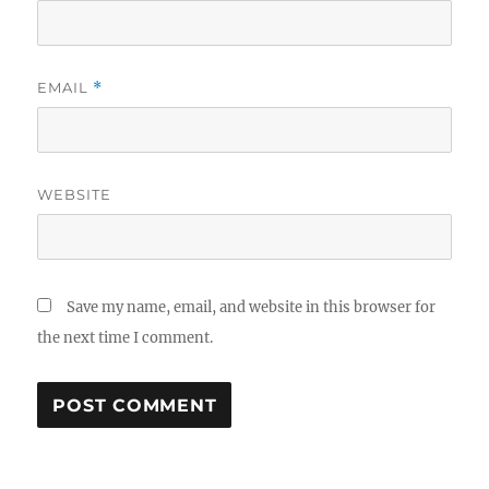
EMAIL
*
WEBSITE
Save my name, email, and website in this browser for
the next time I comment.