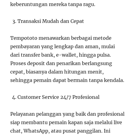
keberuntungan mereka tanpa ragu.
Transaksi Mudah dan Cepat
Tempototo menawarkan berbagai metode
pembayaran yang lengkap dan aman, mulai
dari transfer bank, e-wallet, hingga pulsa.
Proses deposit dan penarikan berlangsung
cepat, biasanya dalam hitungan menit,
sehingga pemain dapat bermain tanpa kendala.
Customer Service 24/7 Profesional
Pelayanan pelanggan yang baik dan profesional
siap membantu pemain kapan saja melalui live
chat, WhatsApp, atau pusat panggilan. Ini