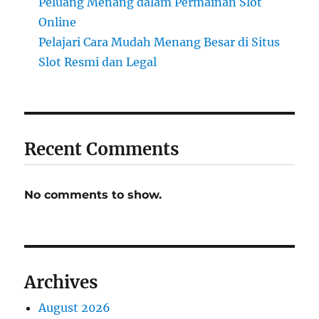
Peluang Menang dalam Permainan Slot
Online
Pelajari Cara Mudah Menang Besar di Situs
Slot Resmi dan Legal
Recent Comments
No comments to show.
Archives
August 2026