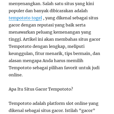
menyenangkan. Salah satu situs yang kini
populer dan banyak dibicarakan adalah
tempototo togel
, yang dikenal sebagai situs
gacor dengan reputasi yang baik serta
menawarkan peluang kemenangan yang
tinggi. Artikel ini akan membahas situs gacor
Tempototo dengan lengkap, meliputi
keunggulan, fitur menarik, tips bermain, dan
alasan mengapa Anda harus memilih
Tempototo sebagai pilihan favorit untuk judi
online.
Apa Itu Situs Gacor Tempototo?
Tempototo adalah platform slot online yang
dikenal sebagai situs gacor. Istilah “gacor”