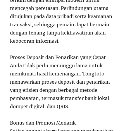
terkini dengan enkripsi modern untuk
mencegah peretasan. Perlindungan utama
ditujukan pada data pribadi serta keamanan
transaksi, sehingga pemain dapat bermain
dengan tenang tanpa kekhawatiran akan
kebocoran informasi.
Proses Deposit dan Penarikan yang Cepat
Anda tidak perlu menunggu lama untuk
menikmati hasil kemenangan. Tongtoto
menawarkan proses deposit dan penarikan
yang efisien dengan berbagai metode
pembayaran, termasuk transfer bank lokal,
dompet digital, dan QRIS.
Bonus dan Promosi Menarik