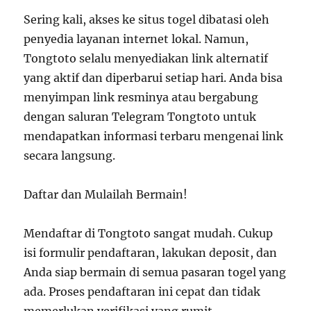
Sering kali, akses ke situs togel dibatasi oleh
penyedia layanan internet lokal. Namun,
Tongtoto selalu menyediakan link alternatif
yang aktif dan diperbarui setiap hari. Anda bisa
menyimpan link resminya atau bergabung
dengan saluran Telegram Tongtoto untuk
mendapatkan informasi terbaru mengenai link
secara langsung.
Daftar dan Mulailah Bermain!
Mendaftar di Tongtoto sangat mudah. Cukup
isi formulir pendaftaran, lakukan deposit, dan
Anda siap bermain di semua pasaran togel yang
ada. Proses pendaftaran ini cepat dan tidak