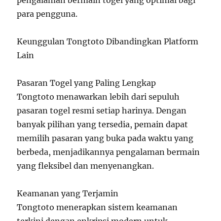
pengalaman bermain togel yang optimal bagi
para pengguna.
Keunggulan Tongtoto Dibandingkan Platform
Lain
Pasaran Togel yang Paling Lengkap
Tongtoto menawarkan lebih dari sepuluh
pasaran togel resmi setiap harinya. Dengan
banyak pilihan yang tersedia, pemain dapat
memilih pasaran yang buka pada waktu yang
berbeda, menjadikannya pengalaman bermain
yang fleksibel dan menyenangkan.
Keamanan yang Terjamin
Tongtoto menerapkan sistem keamanan