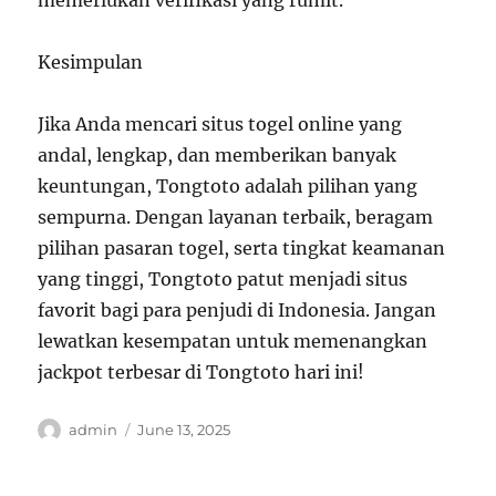
memerlukan verifikasi yang rumit.
Kesimpulan
Jika Anda mencari situs togel online yang
andal, lengkap, dan memberikan banyak
keuntungan, Tongtoto adalah pilihan yang
sempurna. Dengan layanan terbaik, beragam
pilihan pasaran togel, serta tingkat keamanan
yang tinggi, Tongtoto patut menjadi situs
favorit bagi para penjudi di Indonesia. Jangan
lewatkan kesempatan untuk memenangkan
jackpot terbesar di Tongtoto hari ini!
Author
Posted
admin
June 13, 2025
on