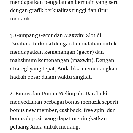
mendapatkan pengalaman bermain yang seru
dengan grafik berkualitas tinggi dan fitur
menarik.
3. Gampang Gacor dan Maxwin: Slot di
Darahoki terkenal dengan kemudahan untuk
mendapatkan kemenangan (gacor) dan
maksimum kemenangan (maxwin). Dengan
strategi yang tepat, Anda bisa memenangkan
hadiah besar dalam waktu singkat.
4. Bonus dan Promo Melimpah: Darahoki
menyediakan berbagai bonus menarik seperti
bonus new member, cashback, free spin, dan
bonus deposit yang dapat meningkatkan
peluang Anda untuk menang.