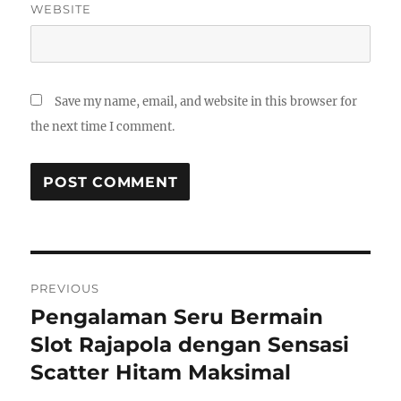
WEBSITE
Save my name, email, and website in this browser for
the next time I comment.
Post
PREVIOUS
navigation
Pengalaman Seru Bermain
Previous
post:
Slot Rajapola dengan Sensasi
Scatter Hitam Maksimal