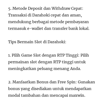
5. Metode Deposit dan Withdraw Cepat:
Transaksi di Darahoki cepat dan aman,
mendukung berbagai metode pembayaran
termasuk e-wallet dan transfer bank lokal.
Tips Bermain Slot di Darahoki:
1. Pilih Game Slot dengan RTP Tinggi: Pilih
permainan slot dengan RTP tinggi untuk
meningkatkan peluang menang Anda.
2. Manfaatkan Bonus dan Free Spin: Gunakan
bonus yang disediakan untuk mendapatkan
modal tambahan dan mencapai maxwin.