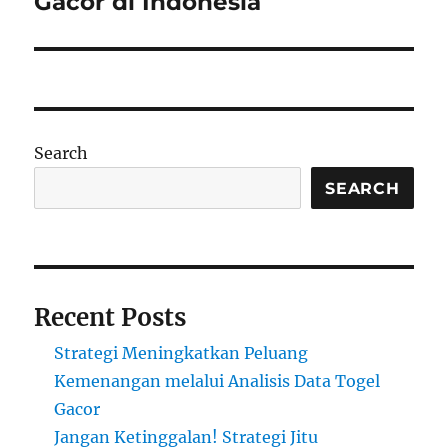
Gacor di Indonesia
Search
SEARCH
Recent Posts
Strategi Meningkatkan Peluang
Kemenangan melalui Analisis Data Togel
Gacor
Jangan Ketinggalan! Strategi Jitu