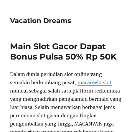
Vacation Dreams
Main Slot Gacor Dapat
Bonus Pulsa 50% Rp 50K
Dalam dunia perjudian slot online yang
semakin berkembang pesat,
macanwin slot
muncul sebagai salah satu platform terkemuka
yang menghadirkan pengalaman bermain yang
luar biasa. Selain menawarkan berbagai jenis
permainan slot gacor dengan tingkat
pengembalian yang tinggi, MACANWIN juga