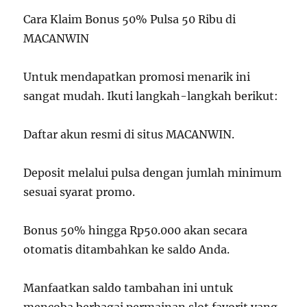
Cara Klaim Bonus 50% Pulsa 50 Ribu di
MACANWIN
Untuk mendapatkan promosi menarik ini
sangat mudah. Ikuti langkah-langkah berikut:
Daftar akun resmi di situs MACANWIN.
Deposit melalui pulsa dengan jumlah minimum
sesuai syarat promo.
Bonus 50% hingga Rp50.000 akan secara
otomatis ditambahkan ke saldo Anda.
Manfaatkan saldo tambahan ini untuk