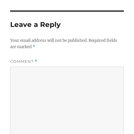
Leave a Reply
Your email address will not be published.
Required fields
are marked
*
COMMENT
*