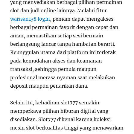
yang menyediakan berbagai pilihan permainan
slot dan judi online lainnya. Melalui fitur
warisan138 login
, pemain dapat mengakses
berbagai permainan favorit dengan cepat dan
aman, memastikan setiap sesi bermain
berlangsung lancar tanpa hambatan berarti.
Keunggulan utama dari platform ini terletak
pada kemudahan akses dan keamanan
transaksi, sehingga pemula maupun
profesional merasa nyaman saat melakukan
deposit maupun penarikan dana.
Selain itu, kehadiran slot777 semakin
memperkaya pilihan hiburan digital yang
disediakan. Slot777 dikenal karena koleksi
mesin slot berkualitas tinggi yang menawarkan