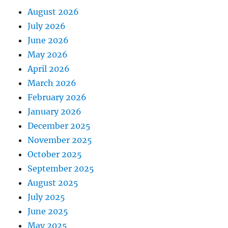
August 2026
July 2026
June 2026
May 2026
April 2026
March 2026
February 2026
January 2026
December 2025
November 2025
October 2025
September 2025
August 2025
July 2025
June 2025
May 2025