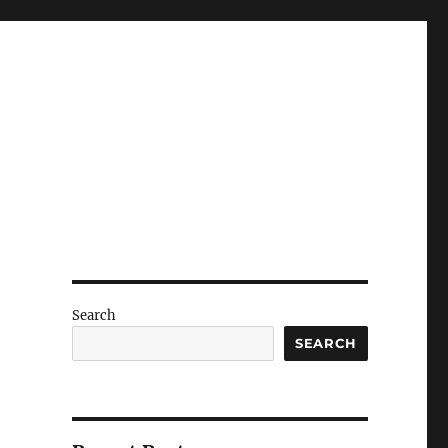
Search
SEARCH