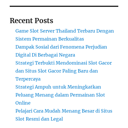
Recent Posts
Game Slot Server Thailand Terbaru Dengan
Sistem Permainan Berkualitas
Dampak Sosial dari Fenomena Perjudian
Digital Di Berbagai Negara
Strategi Terbukti Mendominasi Slot Gacor
dan Situs Slot Gacor Paling Baru dan
Terpercaya
Strategi Ampuh untuk Meningkatkan
Peluang Menang dalam Permainan Slot
Online
Pelajari Cara Mudah Menang Besar di Situs
Slot Resmi dan Legal