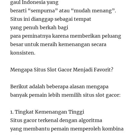
gaul Indonesia yang
berarti “sempurna” atau “mudah menang”.
Situs ini dianggap sebagai tempat
yang penuh berkah bagi
para peminatnya karena memberikan peluang
besar untuk meraih kemenangan secara
konsisten.
Mengapa Situs Slot Gacor Menjadi Favorit?
Berikut adalah beberapa alasan mengapa
banyak pemain lebih memilih situs slot gacor:
1. Tingkat Kemenangan Tinggi
Situs gacor terkenal dengan algoritma
yang membantu pemain memperoleh kombina