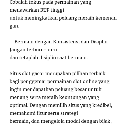
Cobalah fokus pada permainan yang
menawarkan RTP tinggi
untuk meningkatkan peluang meraih kemenan
gan.
– Bermain dengan Konsistensi dan Disiplin
Jangan terburu-buru
dan tetaplah disiplin saat bermain.
Situs slot gacor merupakan pilihan terbaik
bagi penggemar permainan slot online yang
ingin mendapatkan peluang besar untuk
menang serta meraih keuntungan yang
optimal. Dengan memilih situs yang kredibel,
memahami fitur serta strategi
bermain, dan mengelola modal dengan bijak,