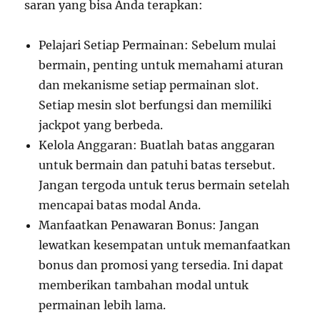
saran yang bisa Anda terapkan:
Pelajari Setiap Permainan: Sebelum mulai
bermain, penting untuk memahami aturan
dan mekanisme setiap permainan slot.
Setiap mesin slot berfungsi dan memiliki
jackpot yang berbeda.
Kelola Anggaran: Buatlah batas anggaran
untuk bermain dan patuhi batas tersebut.
Jangan tergoda untuk terus bermain setelah
mencapai batas modal Anda.
Manfaatkan Penawaran Bonus: Jangan
lewatkan kesempatan untuk memanfaatkan
bonus dan promosi yang tersedia. Ini dapat
memberikan tambahan modal untuk
permainan lebih lama.