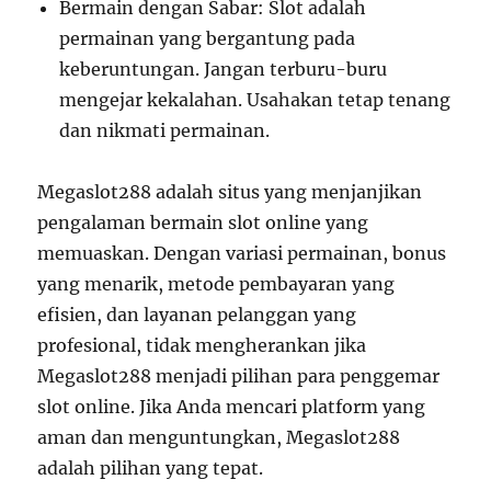
Bermain dengan Sabar: Slot adalah
permainan yang bergantung pada
keberuntungan. Jangan terburu-buru
mengejar kekalahan. Usahakan tetap tenang
dan nikmati permainan.
Megaslot288 adalah situs yang menjanjikan
pengalaman bermain slot online yang
memuaskan. Dengan variasi permainan, bonus
yang menarik, metode pembayaran yang
efisien, dan layanan pelanggan yang
profesional, tidak mengherankan jika
Megaslot288 menjadi pilihan para penggemar
slot online. Jika Anda mencari platform yang
aman dan menguntungkan, Megaslot288
adalah pilihan yang tepat.