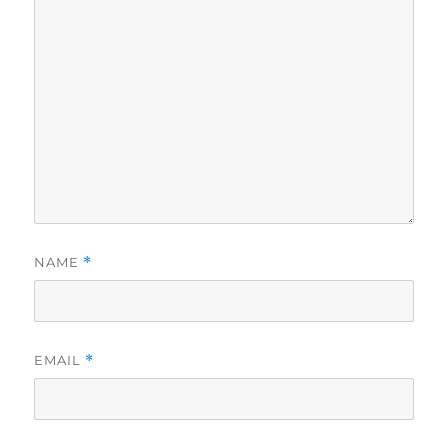
NAME
*
EMAIL
*