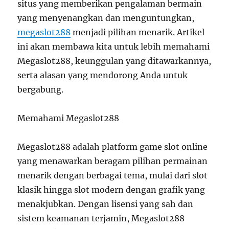
situs yang memberikan pengalaman bermain
yang menyenangkan dan menguntungkan,
megaslot288
menjadi pilihan menarik. Artikel
ini akan membawa kita untuk lebih memahami
Megaslot288, keunggulan yang ditawarkannya,
serta alasan yang mendorong Anda untuk
bergabung.
Memahami Megaslot288
Megaslot288 adalah platform game slot online
yang menawarkan beragam pilihan permainan
menarik dengan berbagai tema, mulai dari slot
klasik hingga slot modern dengan grafik yang
menakjubkan. Dengan lisensi yang sah dan
sistem keamanan terjamin, Megaslot288