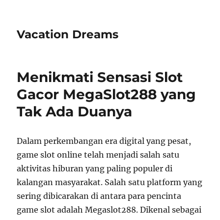
Vacation Dreams
Menikmati Sensasi Slot
Gacor MegaSlot288 yang
Tak Ada Duanya
Dalam perkembangan era digital yang pesat,
game slot online telah menjadi salah satu
aktivitas hiburan yang paling populer di
kalangan masyarakat. Salah satu platform yang
sering dibicarakan di antara para pencinta
game slot adalah Megaslot288. Dikenal sebagai