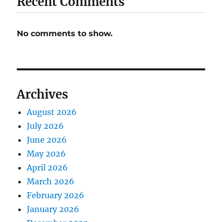
Recent Comments
No comments to show.
Archives
August 2026
July 2026
June 2026
May 2026
April 2026
March 2026
February 2026
January 2026