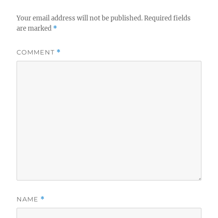
Your email address will not be published.
Required fields
are marked
*
COMMENT
*
NAME
*