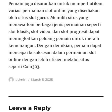
Pemain juga disarankan untuk memperhatikan
variasi permainan slot online yang disediakan
oleh situs slot gacor. Memilih situs yang
menawarkan berbagai jenis permainan seperti
slot klasik, slot video, dan slot progresif dapat
meningkatkan peluang pemain untuk meraih
kemenangan. Dengan demikian, pemain dapat
mencapai kesuksesan dalam permainan slot
online dengan lebih efisien melalui situs
seperti Coin303.
Author
Posted
admin
March 5, 2025
on
Leave a Reply