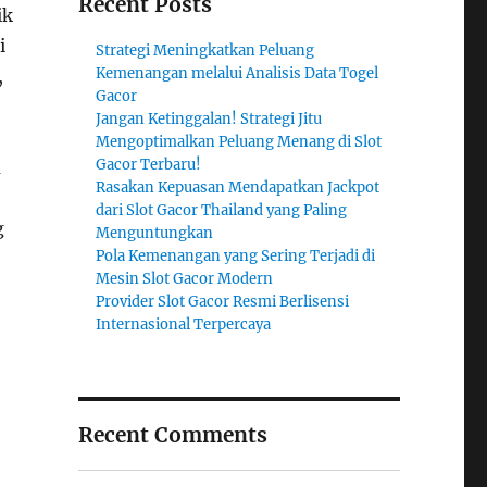
Recent Posts
ik
i
Strategi Meningkatkan Peluang
Kemenangan melalui Analisis Data Togel
,
Gacor
Jangan Ketinggalan! Strategi Jitu
Mengoptimalkan Peluang Menang di Slot
Gacor Terbaru!
a
Rasakan Kepuasan Mendapatkan Jackpot
dari Slot Gacor Thailand yang Paling
g
Menguntungkan
Pola Kemenangan yang Sering Terjadi di
Mesin Slot Gacor Modern
Provider Slot Gacor Resmi Berlisensi
Internasional Terpercaya
Recent Comments