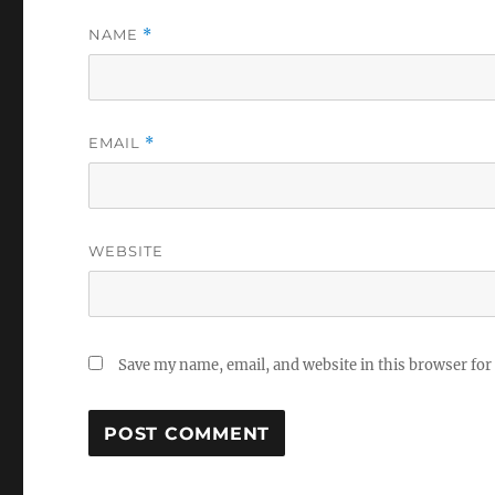
NAME
*
EMAIL
*
WEBSITE
Save my name, email, and website in this browser for