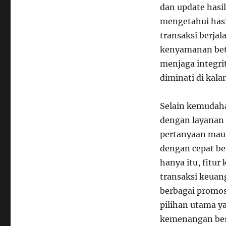
dan update hasi
mengetahui hasi
transaksi berjal
kenyamanan bett
menjaga integr
diminati di kala
Selain kemudahan
dengan layanan 
pertanyaan maup
dengan cepat be
hanya itu, fitu
transaksi keuan
berbagai promos
pilihan utama 
kemenangan bes