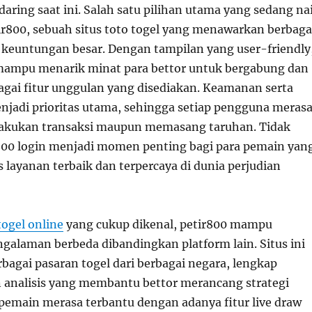
aring saat ini. Salah satu pilihan utama yang sedang na
ir800, sebuah situs toto togel yang menawarkan berbaga
euntungan besar. Dengan tampilan yang user-friendly
mampu menarik minat para bettor untuk bergabung dan
gai fitur unggulan yang disediakan. Keamanan serta
adi prioritas utama, sehingga setiap pengguna meras
lakukan transaksi maupun memasang taruhan. Tidak
r800 login menjadi momen penting bagi para pemain yan
 layanan terbaik dan terpercaya di dunia perjudian
togel online
yang cukup dikenal, petir800 mampu
alaman berbeda dibandingkan platform lain. Situs ini
agai pasaran togel dari berbagai negara, lengkap
 analisis yang membantu bettor merancang strategi
 pemain merasa terbantu dengan adanya fitur live draw