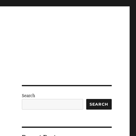
Search
SEARCH