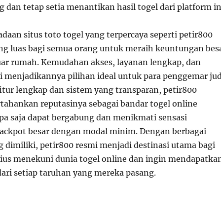
 dan tetap setia menantikan hasil togel dari platform in
daan situs toto togel yang terpercaya seperti petir800
g luas bagi semua orang untuk meraih keuntungan bes
uar rumah. Kemudahan akses, layanan lengkap, dan
 menjadikannya pilihan ideal untuk para penggemar jud
fitur lengkap dan sistem yang transparan, petir800
hankan reputasinya sebagai bandar togel online
iapa saja dapat bergabung dan menikmati sensasi
ckpot besar dengan modal minim. Dengan berbagai
 dimiliki, petir800 resmi menjadi destinasi utama bagi
ius menekuni dunia togel online dan ingin mendapatka
dari setiap taruhan yang mereka pasang.