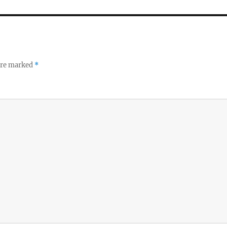
 are marked
*