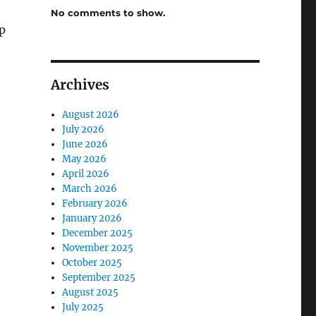
No comments to show.
p
Archives
August 2026
July 2026
June 2026
May 2026
April 2026
March 2026
February 2026
January 2026
December 2025
November 2025
October 2025
September 2025
August 2025
July 2025