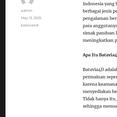
Indonesia yang 
Author
admin
berbagai jenis 
Posted
May 13, 2025
pengalaman be
on
Tags
batavia4d
para anggotanya
simak panduan l
meningkatkan p
Apa Itu Batavia
Batavia4D adala
permainan sepert
karena keamana
menyediakan be
Tidak hanya itu,
sehingga memud