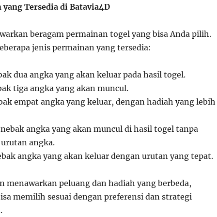
 yang Tersedia di Batavia4D
arkan beragam permainan togel yang bisa Anda pilih.
beberapa jenis permainan yang tersedia:
ak dua angka yang akan keluar pada hasil togel.
ak tiga angka yang akan muncul.
bak empat angka yang keluar, dengan hadiah yang lebih
nebak angka yang akan muncul di hasil togel tanpa
urutan angka.
bak angka yang akan keluar dengan urutan yang tepat.
an menawarkan peluang dan hadiah yang berbeda,
isa memilih sesuai dengan preferensi dan strategi
.