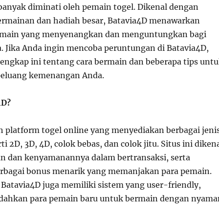
banyak diminati oleh pemain togel. Dikenal dengan
permainan dan hadiah besar, Batavia4D menawarkan
rmain yang menyenangkan dan menguntungkan bagi
. Jika Anda ingin mencoba peruntungan di Batavia4D,
engkap ini tentang cara bermain dan beberapa tips unt
eluang kemenangan Anda.
4D?
h platform togel online yang menyediakan berbagai jeni
i 2D, 3D, 4D, colok bebas, dan colok jitu. Situs ini diken
n dan kenyamanannya dalam bertransaksi, serta
rbagai bonus menarik yang memanjakan para pemain.
 Batavia4D juga memiliki sistem yang user-friendly,
ahkan para pemain baru untuk bermain dengan nyama