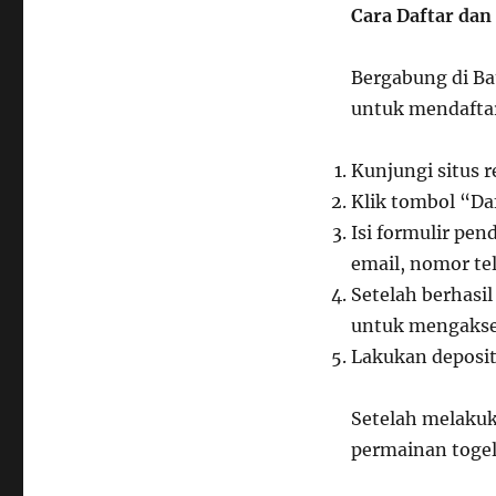
Cara Daftar dan
Bergabung di Ba
untuk mendafta
Kunjungi situs 
Klik tombol “Daf
Isi formulir pen
email, nomor te
Setelah berhasi
untuk mengakse
Lakukan deposit
Setelah melakuk
permainan togel