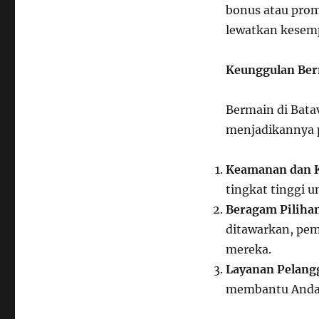
bonus atau prom
lewatkan kesem
Keunggulan Ber
Bermain di Bata
menjadikannya p
Keamanan dan 
tingkat tinggi 
Beragam Piliha
ditawarkan, pem
mereka.
Layanan Pelang
membantu Anda k