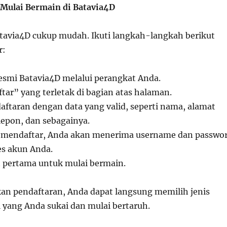
 Mulai Bermain di Batavia4D
tavia4D cukup mudah. Ikuti langkah-langkah berikut
r:
resmi Batavia4D melalui perangkat Anda.
tar” yang terletak di bagian atas halaman.
daftaran dengan data yang valid, seperti nama, alamat
lepon, dan sebagainya.
l mendaftar, Anda akan menerima username dan passwo
s akun Anda.
 pertama untuk mulai bermain.
an pendaftaran, Anda dapat langsung memilih jenis
 yang Anda sukai dan mulai bertaruh.