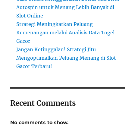
Autospin untuk Menang Lebih Banyak di
Slot Online
Strategi Meningkatkan Peluang
Kemenangan melalui Analisis Data Togel
Gacor
Jangan Ketinggalan! Strategi Jitu
Mengoptimalkan Peluang Menang di Slot
Gacor Terbaru!
Recent Comments
No comments to show.