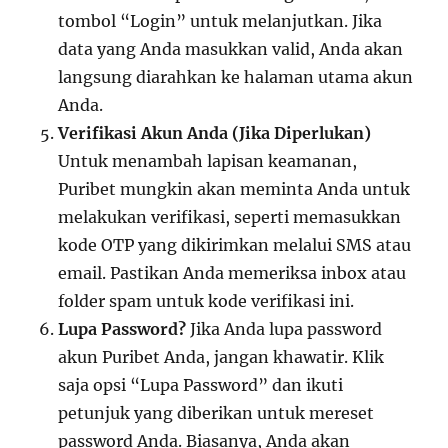
tombol “Login” untuk melanjutkan. Jika
data yang Anda masukkan valid, Anda akan
langsung diarahkan ke halaman utama akun
Anda.
Verifikasi Akun Anda (Jika Diperlukan)
Untuk menambah lapisan keamanan,
Puribet mungkin akan meminta Anda untuk
melakukan verifikasi, seperti memasukkan
kode OTP yang dikirimkan melalui SMS atau
email. Pastikan Anda memeriksa inbox atau
folder spam untuk kode verifikasi ini.
Lupa Password?
Jika Anda lupa password
akun Puribet Anda, jangan khawatir. Klik
saja opsi “Lupa Password” dan ikuti
petunjuk yang diberikan untuk mereset
password Anda. Biasanya, Anda akan