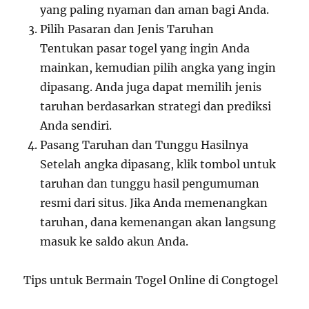
yang paling nyaman dan aman bagi Anda.
Pilih Pasaran dan Jenis Taruhan
Tentukan pasar togel yang ingin Anda
mainkan, kemudian pilih angka yang ingin
dipasang. Anda juga dapat memilih jenis
taruhan berdasarkan strategi dan prediksi
Anda sendiri.
Pasang Taruhan dan Tunggu Hasilnya
Setelah angka dipasang, klik tombol untuk
taruhan dan tunggu hasil pengumuman
resmi dari situs. Jika Anda memenangkan
taruhan, dana kemenangan akan langsung
masuk ke saldo akun Anda.
Tips untuk Bermain Togel Online di Congtogel