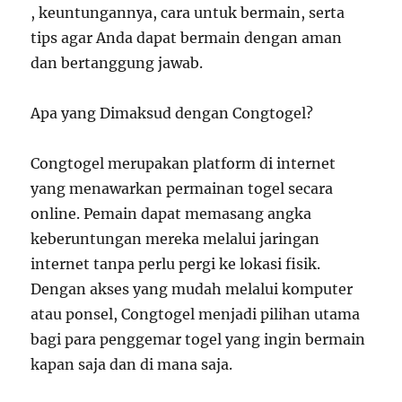
, keuntungannya, cara untuk bermain, serta
tips agar Anda dapat bermain dengan aman
dan bertanggung jawab.
Apa yang Dimaksud dengan Congtogel?
Congtogel merupakan platform di internet
yang menawarkan permainan togel secara
online. Pemain dapat memasang angka
keberuntungan mereka melalui jaringan
internet tanpa perlu pergi ke lokasi fisik.
Dengan akses yang mudah melalui komputer
atau ponsel, Congtogel menjadi pilihan utama
bagi para penggemar togel yang ingin bermain
kapan saja dan di mana saja.