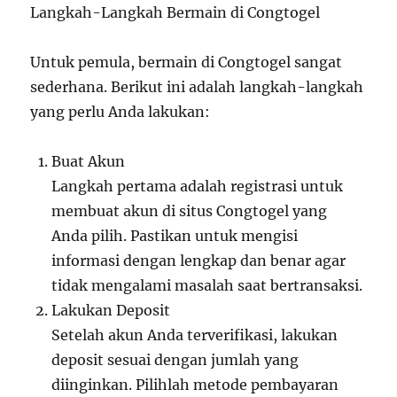
Langkah-Langkah Bermain di Congtogel
Untuk pemula, bermain di Congtogel sangat
sederhana. Berikut ini adalah langkah-langkah
yang perlu Anda lakukan:
Buat Akun
Langkah pertama adalah registrasi untuk
membuat akun di situs Congtogel yang
Anda pilih. Pastikan untuk mengisi
informasi dengan lengkap dan benar agar
tidak mengalami masalah saat bertransaksi.
Lakukan Deposit
Setelah akun Anda terverifikasi, lakukan
deposit sesuai dengan jumlah yang
diinginkan. Pilihlah metode pembayaran