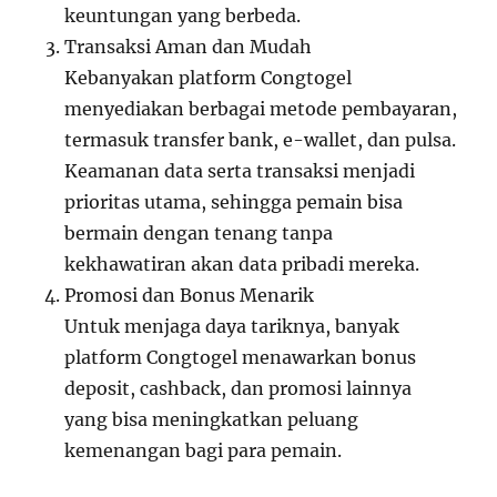
keuntungan yang berbeda.
Transaksi Aman dan Mudah
Kebanyakan platform Congtogel
menyediakan berbagai metode pembayaran,
termasuk transfer bank, e-wallet, dan pulsa.
Keamanan data serta transaksi menjadi
prioritas utama, sehingga pemain bisa
bermain dengan tenang tanpa
kekhawatiran akan data pribadi mereka.
Promosi dan Bonus Menarik
Untuk menjaga daya tariknya, banyak
platform Congtogel menawarkan bonus
deposit, cashback, dan promosi lainnya
yang bisa meningkatkan peluang
kemenangan bagi para pemain.