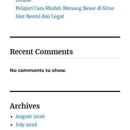
Online
Pelajari Cara Mudah Menang Besar di Situs
Slot Resmi dan Legal
Recent Comments
No comments to show.
Archives
August 2026
July 2026