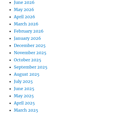
June 2026
May 2026
April 2026
March 2026
February 2026
January 2026
December 2025
November 2025
October 2025
September 2025
August 2025
July 2025
June 2025
May 2025
April 2025
March 2025