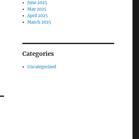
June 2025
May 2025
April 2025
March 2025
Categories
Uncategorized