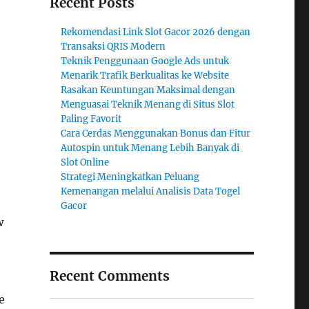
Recent Posts
Rekomendasi Link Slot Gacor 2026 dengan
Transaksi QRIS Modern
Teknik Penggunaan Google Ads untuk
Menarik Trafik Berkualitas ke Website
Rasakan Keuntungan Maksimal dengan
Menguasai Teknik Menang di Situs Slot
Paling Favorit
Cara Cerdas Menggunakan Bonus dan Fitur
Autospin untuk Menang Lebih Banyak di
Slot Online
Strategi Meningkatkan Peluang
Kemenangan melalui Analisis Data Togel
Gacor
w
Recent Comments
e