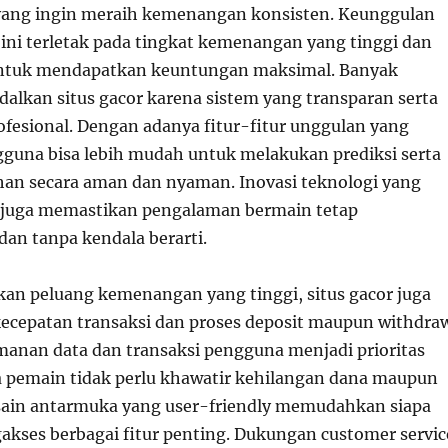
yang ingin meraih kemenangan konsisten. Keunggulan
 ini terletak pada tingkat kemenangan yang tinggi dan
untuk mendapatkan keuntungan maksimal. Banyak
lkan situs gacor karena sistem yang transparan serta
ofesional. Dengan adanya fitur-fitur unggulan yang
gguna bisa lebih mudah untuk melakukan prediksi serta
an secara aman dan nyaman. Inovasi teknologi yang
i juga memastikan pengalaman bermain tetap
n tanpa kendala berarti.
an peluang kemenangan yang tinggi, situs gacor juga
kecepatan transaksi dan proses deposit maupun withdra
manan data dan transaksi pengguna menjadi prioritas
 pemain tidak perlu khawatir kehilangan dana maupun
esain antarmuka yang user-friendly memudahkan siapa
akses berbagai fitur penting. Dukungan customer servic