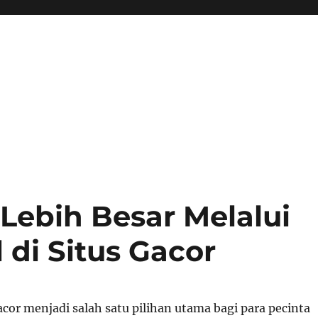
ebih Besar Melalui
l di Situs Gacor
acor menjadi salah satu pilihan utama bagi para pecinta