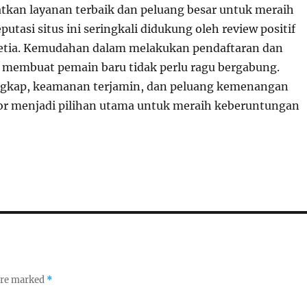
kan layanan terbaik dan peluang besar untuk meraih
tasi situs ini seringkali didukung oleh review positif
setia. Kemudahan dalam melakukan pendaftaran dan
si membuat pemain baru tidak perlu ragu bergabung.
engkap, keamanan terjamin, dan peluang kemenangan
acor menjadi pilihan utama untuk meraih keberuntungan
 are marked
*