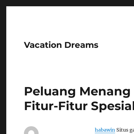
Vacation Dreams
Peluang Menang L
Fitur-Fitur Spesia
habawin
Situs g