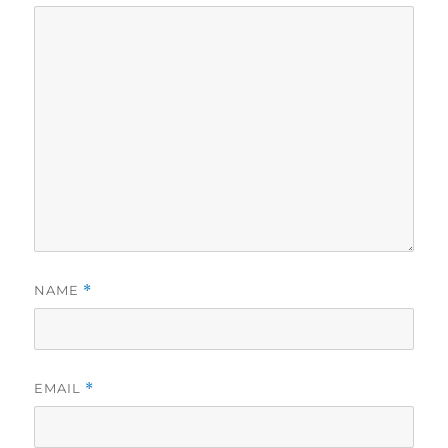
NAME
*
EMAIL
*