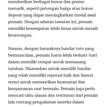
memberikan berbagai bonus dan promo
menarik, seperti potongan harga atau bonus
deposit yang dapat meningkatkan modal awal
pemain. Dengan adanya tawaran ini, pemain
memiliki kesempatan lebih besar untuk meraih
keuntungan.
Namun, dengan banyaknya bandar toto yang
bermunculan, pemain harus lebih berhati-hati
dalam memilih tempat untuk memasang
taruhan. Disarankan untuk memilih bandar
yang telah memiliki reputasi baik dan lisensi
resmi untuk memastikan keamanan dan
kenyamanan saat bermain. Pemain juga perlu
mencari tahu ulasan dan testimoni dari pemain
lain tentang pengalaman mereka dalam