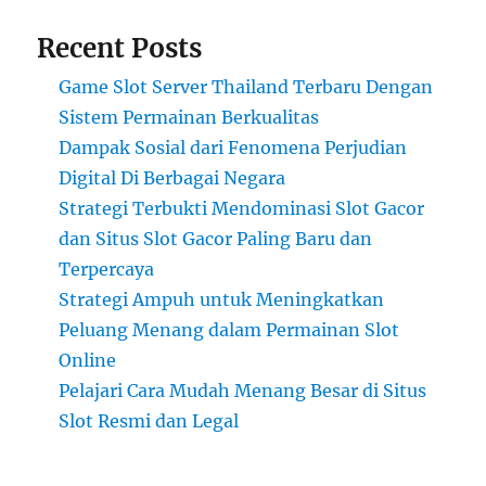
Recent Posts
Game Slot Server Thailand Terbaru Dengan
Sistem Permainan Berkualitas
Dampak Sosial dari Fenomena Perjudian
Digital Di Berbagai Negara
Strategi Terbukti Mendominasi Slot Gacor
dan Situs Slot Gacor Paling Baru dan
Terpercaya
Strategi Ampuh untuk Meningkatkan
Peluang Menang dalam Permainan Slot
Online
Pelajari Cara Mudah Menang Besar di Situs
Slot Resmi dan Legal