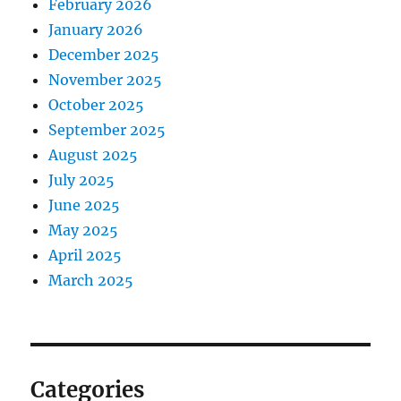
February 2026
January 2026
December 2025
November 2025
October 2025
September 2025
August 2025
July 2025
June 2025
May 2025
April 2025
March 2025
Categories