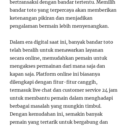
bertransaksi dengan bandar tertentu. Memilih
bandar toto yang terpercaya akan memberikan
ketenangan pikiran dan menjadikan
pengalaman bermain lebih menyenangkan.
Dalam era digital saat ini, banyak bandar toto
telah beralih untuk menawarkan layanan
secara online, memudahkan pemain untuk
mengakses permainan dari mana saja dan
kapan saja. Platform online ini biasanya
dilengkapi dengan fitur-fitur canggih,
termasuk live chat dan customer service 24 jam
untuk membantu pemain dalam menghadapi
berbagai masalah yang mungkin timbul.
Dengan kemudahan ini, semakin banyak
pemain yang tertarik untuk bergabung dan