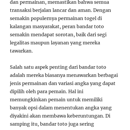
dan permainan, memastikan bahwa semua
transaksi berjalan lancar dan aman. Dengan
semakin populernya permainan togel di
kalangan masyarakat, peran bandar toto
semakin mendapat sorotan, baik dari segi
legalitas maupun layanan yang mereka
tawarkan.
Salah satu aspek penting dari bandar toto
adalah mereka biasanya menawarkan berbagai
jenis permainan dan variasi angka yang dapat
dipilih oleh para pemain. Hal ini
memungkinkan pemain untuk memiliki
banyak opsi dalam menentukan angka yang
diyakini akan membawa keberuntungan. Di
samping itu, bandar toto juga sering