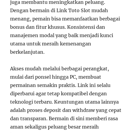
juga membantu meningkatkan peluang.
Dengan bermain di Link Toto Slot mudah
menang, pemain bisa memanfaatkan berbagai
bonus dan fitur khusus. Konsistensi dan
manajemen modal yang baik menjadi kunci
utama untuk meraih kemenangan
berkelanjutan.
Akses mudah melalui berbagai perangkat,
mulai dari ponsel hingga PC, membuat
permainan semakin praktis. Link ini selalu
diperbarui agar tetap kompatibel dengan
teknologi terbaru. Keuntungan utama lainnya
adalah proses deposit dan withdraw yang cepat
dan transparan. Bermain di sini memberi rasa
aman sekaligus peluang besar meraih