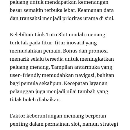
peluang untuk mendapatkan kemenangan
besar semakin terbuka lebar. Keamanan data
dan transaksi menjadi prioritas utama di sini.
Kelebihan Link Toto Slot mudah menang
terletak pada fitur-fitur inovatif yang
memudahkan pemain. Bonus dan promosi
menarik selalu tersedia untuk meningkatkan
peluang menang. Tampilan antarmuka yang
user-friendly memudahkan navigasi, bahkan
bagi pemula sekalipun. Kecepatan layanan
pelanggan juga menjadi nilai tambah yang
tidak boleh diabaikan.
Faktor keberuntungan memang berperan
penting dalam permainan slot, namun strategi