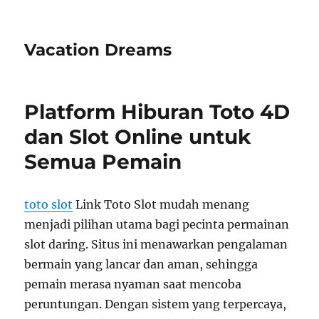
Vacation Dreams
Platform Hiburan Toto 4D
dan Slot Online untuk
Semua Pemain
toto slot
Link Toto Slot mudah menang
menjadi pilihan utama bagi pecinta permainan
slot daring. Situs ini menawarkan pengalaman
bermain yang lancar dan aman, sehingga
pemain merasa nyaman saat mencoba
peruntungan. Dengan sistem yang terpercaya,