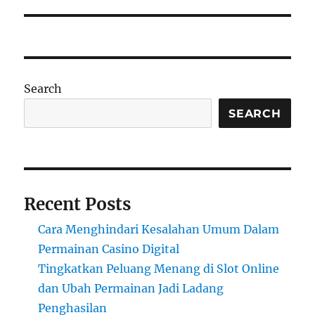
Search
SEARCH
Recent Posts
Cara Menghindari Kesalahan Umum Dalam
Permainan Casino Digital
Tingkatkan Peluang Menang di Slot Online
dan Ubah Permainan Jadi Ladang
Penghasilan