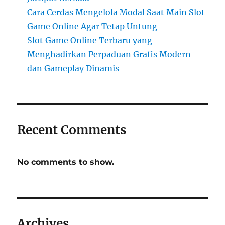
Cara Cerdas Mengelola Modal Saat Main Slot
Game Online Agar Tetap Untung
Slot Game Online Terbaru yang
Menghadirkan Perpaduan Grafis Modern
dan Gameplay Dinamis
Recent Comments
No comments to show.
Archives