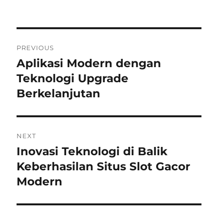
Post
PREVIOUS
navigation
Aplikasi Modern dengan
Previous
post:
Teknologi Upgrade
Berkelanjutan
NEXT
Inovasi Teknologi di Balik
Next
post:
Keberhasilan Situs Slot Gacor
Modern