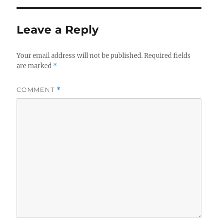
Leave a Reply
Your email address will not be published.
Required fields
are marked
*
COMMENT
*