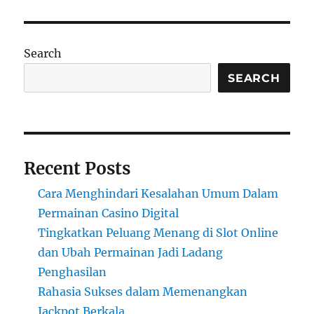
Search
SEARCH
Recent Posts
Cara Menghindari Kesalahan Umum Dalam
Permainan Casino Digital
Tingkatkan Peluang Menang di Slot Online
dan Ubah Permainan Jadi Ladang
Penghasilan
Rahasia Sukses dalam Memenangkan
Jackpot Berkala