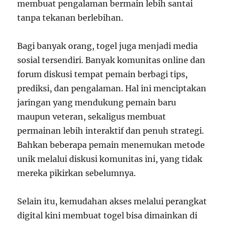
membuat pengalaman bermain lebih santai
tanpa tekanan berlebihan.
Bagi banyak orang, togel juga menjadi media
sosial tersendiri. Banyak komunitas online dan
forum diskusi tempat pemain berbagi tips,
prediksi, dan pengalaman. Hal ini menciptakan
jaringan yang mendukung pemain baru
maupun veteran, sekaligus membuat
permainan lebih interaktif dan penuh strategi.
Bahkan beberapa pemain menemukan metode
unik melalui diskusi komunitas ini, yang tidak
mereka pikirkan sebelumnya.
Selain itu, kemudahan akses melalui perangkat
digital kini membuat togel bisa dimainkan di