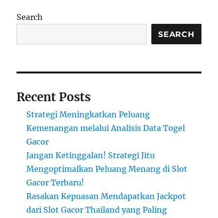
Search
SEARCH
Recent Posts
Strategi Meningkatkan Peluang
Kemenangan melalui Analisis Data Togel
Gacor
Jangan Ketinggalan! Strategi Jitu
Mengoptimalkan Peluang Menang di Slot
Gacor Terbaru!
Rasakan Kepuasan Mendapatkan Jackpot
dari Slot Gacor Thailand yang Paling