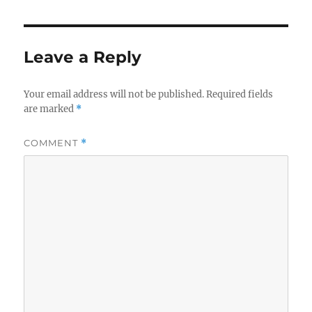
Leave a Reply
Your email address will not be published.
Required fields
are marked
*
COMMENT
*