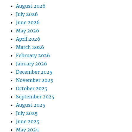
August 2026
July 2026
June 2026
May 2026
April 2026
March 2026
February 2026
January 2026
December 2025
November 2025
October 2025
September 2025
August 2025
July 2025
June 2025
May 2025