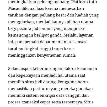
meningkatkan peluang menang. Platform toto
Macau dikenal luas karena menawarkan
taruhan dengan peluang besar dan hadiah yang
menggiurkan, menjadikannya pilihan utama
bagi pecinta judi online yang mengincar
kemenangan berlipat ganda. Melalui layanan
ini, para pemain dapat menikmati sensasi
taruhan tingkat tinggi tanpa harus
meninggalkan kenyamanan rumah.
Selain aspek keberuntungan, faktor keamanan
dan kepercayaan menjadi hal utama saat
memilih situs judi daring. Pengguna harus
memastikan platform yang mereka gunakan
memiliki sistem enkripsi data canggih dan
proses transaksi cepat serta terpercaya. Situs