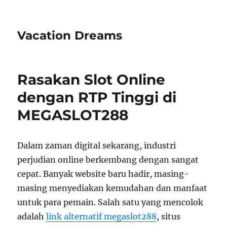
Vacation Dreams
Rasakan Slot Online
dengan RTP Tinggi di
MEGASLOT288
Dalam zaman digital sekarang, industri
perjudian online berkembang dengan sangat
cepat. Banyak website baru hadir, masing-
masing menyediakan kemudahan dan manfaat
untuk para pemain. Salah satu yang mencolok
adalah
link alternatif megaslot288
, situs