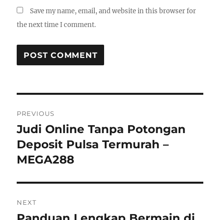
Save my name, email, and website in this browser for
the next time I comment.
Post
PREVIOUS
navigation
Judi Online Tanpa Potongan
Previous
post:
Deposit Pulsa Termurah –
MEGA288
NEXT
Panduan Lengkap Bermain di
Next