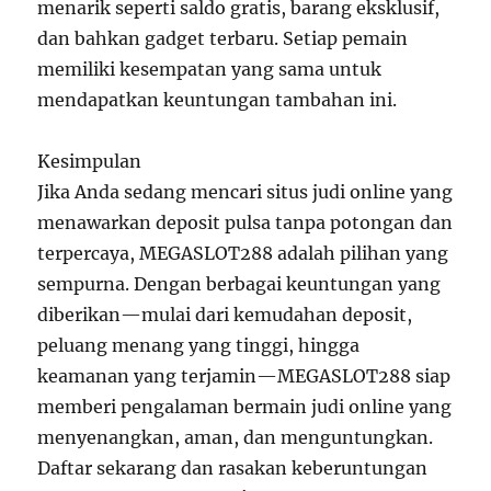
menarik seperti saldo gratis, barang eksklusif,
dan bahkan gadget terbaru. Setiap pemain
memiliki kesempatan yang sama untuk
mendapatkan keuntungan tambahan ini.
Kesimpulan
Jika Anda sedang mencari situs judi online yang
menawarkan deposit pulsa tanpa potongan dan
terpercaya, MEGASLOT288 adalah pilihan yang
sempurna. Dengan berbagai keuntungan yang
diberikan—mulai dari kemudahan deposit,
peluang menang yang tinggi, hingga
keamanan yang terjamin—MEGASLOT288 siap
memberi pengalaman bermain judi online yang
menyenangkan, aman, dan menguntungkan.
Daftar sekarang dan rasakan keberuntungan