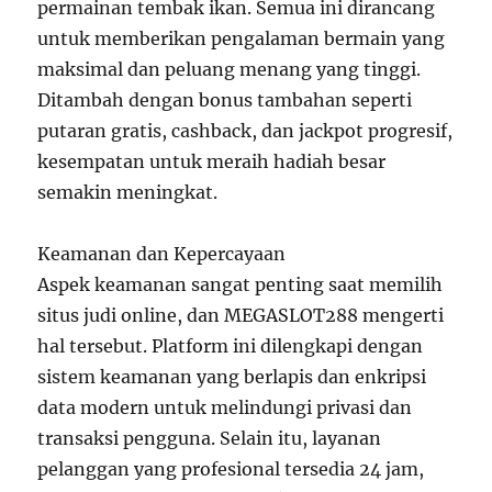
permainan tembak ikan. Semua ini dirancang
untuk memberikan pengalaman bermain yang
maksimal dan peluang menang yang tinggi.
Ditambah dengan bonus tambahan seperti
putaran gratis, cashback, dan jackpot progresif,
kesempatan untuk meraih hadiah besar
semakin meningkat.
Keamanan dan Kepercayaan
Aspek keamanan sangat penting saat memilih
situs judi online, dan MEGASLOT288 mengerti
hal tersebut. Platform ini dilengkapi dengan
sistem keamanan yang berlapis dan enkripsi
data modern untuk melindungi privasi dan
transaksi pengguna. Selain itu, layanan
pelanggan yang profesional tersedia 24 jam,