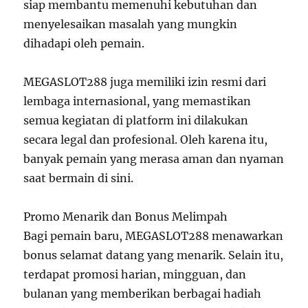
siap membantu memenuhi kebutuhan dan
menyelesaikan masalah yang mungkin
dihadapi oleh pemain.
MEGASLOT288 juga memiliki izin resmi dari
lembaga internasional, yang memastikan
semua kegiatan di platform ini dilakukan
secara legal dan profesional. Oleh karena itu,
banyak pemain yang merasa aman dan nyaman
saat bermain di sini.
Promo Menarik dan Bonus Melimpah
Bagi pemain baru, MEGASLOT288 menawarkan
bonus selamat datang yang menarik. Selain itu,
terdapat promosi harian, mingguan, dan
bulanan yang memberikan berbagai hadiah