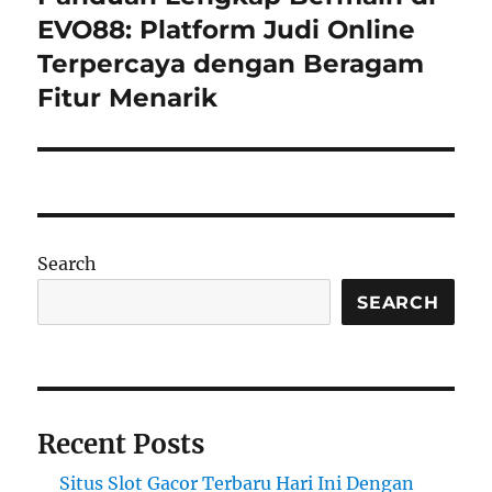
post:
EVO88: Platform Judi Online
Terpercaya dengan Beragam
Fitur Menarik
Search
SEARCH
Recent Posts
Situs Slot Gacor Terbaru Hari Ini Dengan