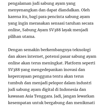
pengalaman judi sabung ayam yang
menyenangkan dan dapat diandalkan. Oleh
karena itu, bagi para pencinta sabung ayam
yang ingin merasakan sensasi taruhan secara
online, Sabung Ayam SV388 layak menjadi
pilihan utama.
Dengan semakin berkembangnya teknologi
dan akses internet, potensi pasar sabung ayam
online akan terus meningkat. Platform seperti
SV388 yang mengedepankan inovasi dan
kepercayaan pengguna tentu akan terus
tumbuh dan menjadi pelopor dalam industri
judi sabung ayam digital di Indonesia dan
kawasan Asia Tenggara. Jadi, jangan lewatkan
kesempatan untuk bergabung dan menikmati