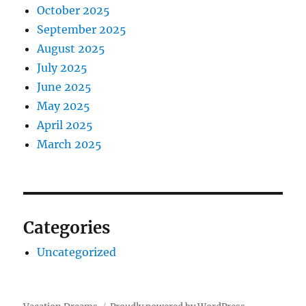
October 2025
September 2025
August 2025
July 2025
June 2025
May 2025
April 2025
March 2025
Categories
Uncategorized