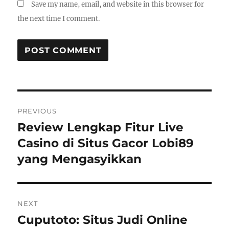
Save my name, email, and website in this browser for
the next time I comment.
Post
PREVIOUS
navigation
Review Lengkap Fitur Live
Previous
post:
Casino di Situs Gacor Lobi89
yang Mengasyikkan
NEXT
Cuputoto: Situs Judi Online
Next