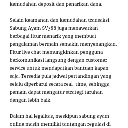
kemudahan deposit dan penarikan dana.
Selain keamanan dan kemudahan transaksi,
Sabung Ayam SV388 juga menawarkan
berbagai fitur menarik yang membuat
pengalaman bermain semakin menyenangkan.
Fitur live chat memungkinkan pengguna
berkomunikasi langsung dengan customer
service untuk mendapatkan bantuan kapan
saja. Tersedia pula jadwal pertandingan yang
selalu diperbarui secara real-time, sehingga
pemain dapat mengatur strategi taruhan
dengan lebih baik.
Dalam hal legalitas, meskipun sabung ayam
online masih memiliki tantangan regulasi di