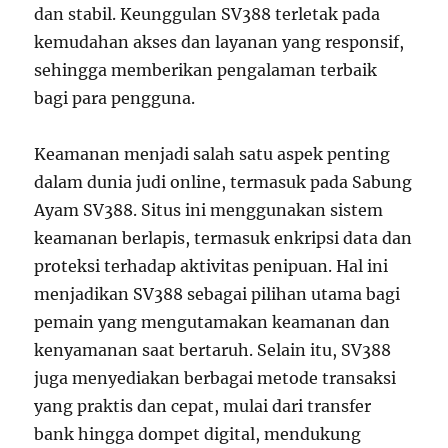
dan stabil. Keunggulan SV388 terletak pada
kemudahan akses dan layanan yang responsif,
sehingga memberikan pengalaman terbaik
bagi para pengguna.
Keamanan menjadi salah satu aspek penting
dalam dunia judi online, termasuk pada Sabung
Ayam SV388. Situs ini menggunakan sistem
keamanan berlapis, termasuk enkripsi data dan
proteksi terhadap aktivitas penipuan. Hal ini
menjadikan SV388 sebagai pilihan utama bagi
pemain yang mengutamakan keamanan dan
kenyamanan saat bertaruh. Selain itu, SV388
juga menyediakan berbagai metode transaksi
yang praktis dan cepat, mulai dari transfer
bank hingga dompet digital, mendukung