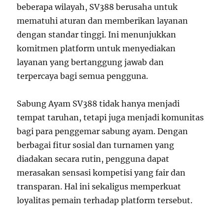
beberapa wilayah, SV388 berusaha untuk
mematuhi aturan dan memberikan layanan
dengan standar tinggi. Ini menunjukkan
komitmen platform untuk menyediakan
layanan yang bertanggung jawab dan
terpercaya bagi semua pengguna.
Sabung Ayam SV388 tidak hanya menjadi
tempat taruhan, tetapi juga menjadi komunitas
bagi para penggemar sabung ayam. Dengan
berbagai fitur sosial dan turnamen yang
diadakan secara rutin, pengguna dapat
merasakan sensasi kompetisi yang fair dan
transparan. Hal ini sekaligus memperkuat
loyalitas pemain terhadap platform tersebut.