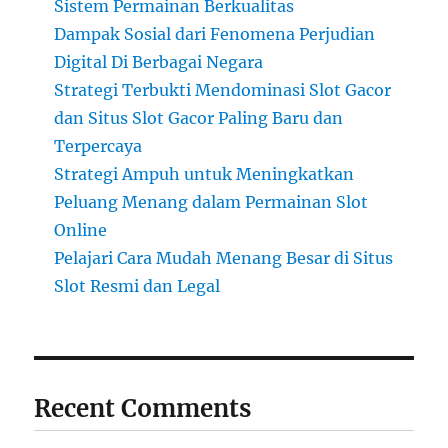
Sistem Permainan Berkualitas
Dampak Sosial dari Fenomena Perjudian
Digital Di Berbagai Negara
Strategi Terbukti Mendominasi Slot Gacor
dan Situs Slot Gacor Paling Baru dan
Terpercaya
Strategi Ampuh untuk Meningkatkan
Peluang Menang dalam Permainan Slot
Online
Pelajari Cara Mudah Menang Besar di Situs
Slot Resmi dan Legal
Recent Comments