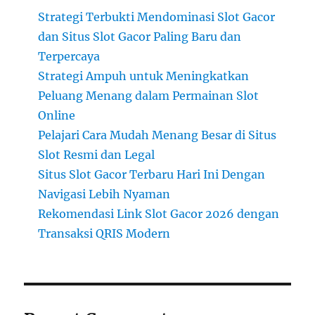
Strategi Terbukti Mendominasi Slot Gacor
dan Situs Slot Gacor Paling Baru dan
Terpercaya
Strategi Ampuh untuk Meningkatkan
Peluang Menang dalam Permainan Slot
Online
Pelajari Cara Mudah Menang Besar di Situs
Slot Resmi dan Legal
Situs Slot Gacor Terbaru Hari Ini Dengan
Navigasi Lebih Nyaman
Rekomendasi Link Slot Gacor 2026 dengan
Transaksi QRIS Modern