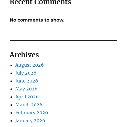
Recent Comments
No comments to show.
Archives
August 2026
July 2026
June 2026
May 2026
April 2026
March 2026
February 2026
January 2026