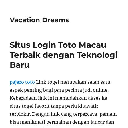
Vacation Dreams
Situs Login Toto Macau
Terbaik dengan Teknologi
Baru
pajero toto
Link togel merupakan salah satu
aspek penting bagi para pecinta judi online.
Keberadaan link ini memudahkan akses ke
situs togel favorit tanpa perlu khawatir
terblokir. Dengan link yang terpercaya, pemain
bisa menikmati permainan dengan lancar dan