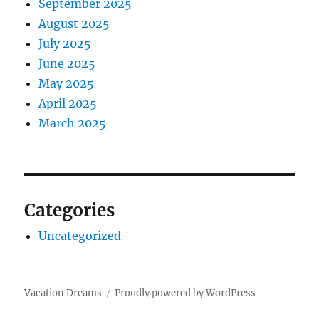
September 2025
August 2025
July 2025
June 2025
May 2025
April 2025
March 2025
Categories
Uncategorized
Vacation Dreams
Proudly powered by WordPress