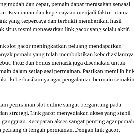
ng mudah dan cepat, pemain dapat merasakan sensasi
ar. Keamanan dan kepercayaan menjadi faktor utama
ink yang terpercaya dan terbukti memberikan hasil
 situs resmi menawarkan link gacor yang selalu aktif.
nk slot gacor meningkatkan peluang mendapatkan
Banyak pemain yang telah membuktikan keberhasilannya
sebut. Fitur dan bonus menarik juga disediakan untuk
in dalam setiap sesi permainan. Pastikan memilih lin
ukti keberhasilannya agar pengalaman bermain semaki
lam permainan slot online sangat bergantung pada
an strategi. Link gacor menyediakan akses yang stabil
a gangguan. Kecepatan akses sangat penting agar pemai
n peluang di tengah permainan. Dengan link gacor,