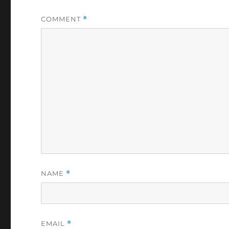
COMMENT
*
NAME
*
EMAIL
*