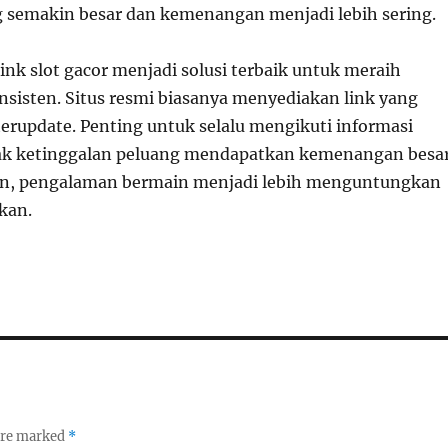
semakin besar dan kemenangan menjadi lebih sering.
nk slot gacor menjadi solusi terbaik untuk meraih
isten. Situs resmi biasanya menyediakan link yang
 terupdate. Penting untuk selalu mengikuti informasi
dak ketinggalan peluang mendapatkan kemenangan besar
n, pengalaman bermain menjadi lebih menguntungkan
kan.
 are marked
*