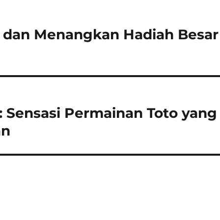
 dan Menangkan Hadiah Besar
 Sensasi Permainan Toto yang
an