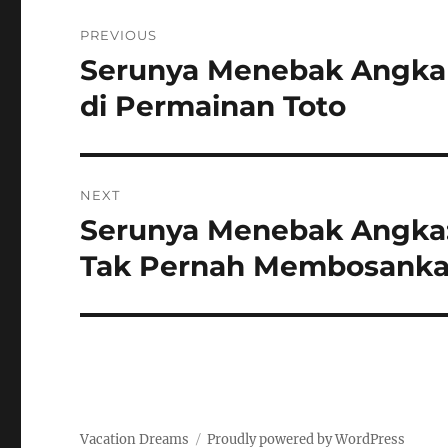
Post
PREVIOUS
navigation
Serunya Menebak Angka
Previous
post:
di Permainan Toto
NEXT
Serunya Menebak Angka:
Next
post:
Tak Pernah Membosank
Vacation Dreams
Proudly powered by WordPress