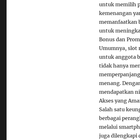
untuk memilih p
kemenangan yang
memanfaatkan bo
untuk meningka
Bonus dan Pro
Umumnya, slot 
untuk anggota ba
tidak hanya men
memperpanjang 
menang. Dengan
mendapatkan nila
Akses yang Aman
Salah satu keung
berbagai perang
melalui smartph
juga dilengkapi