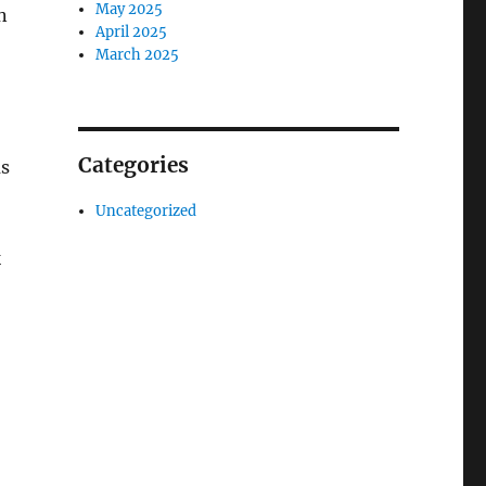
May 2025
n
April 2025
March 2025
Categories
us
Uncategorized
k