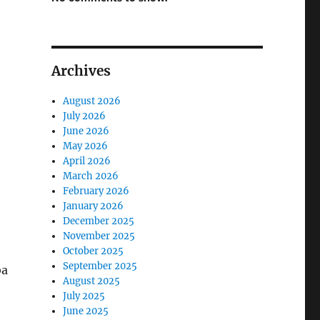
Archives
August 2026
July 2026
June 2026
May 2026
April 2026
March 2026
February 2026
January 2026
December 2025
November 2025
October 2025
September 2025
ba
August 2025
July 2025
June 2025