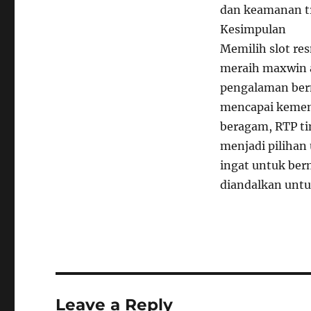
dan keamanan t
Kesimpulan
Memilih slot re
meraih maxwin 
pengalaman ber
mencapai kemen
beragam, RTP ti
menjadi pilihan 
ingat untuk ber
diandalkan untuk
Leave a Reply