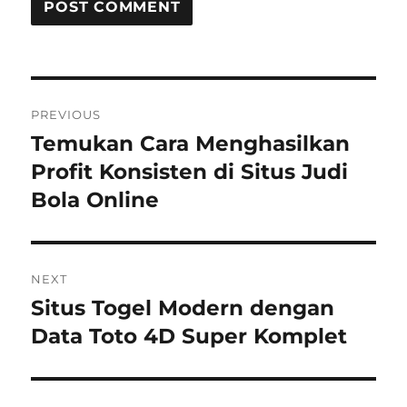
Post
PREVIOUS
navigation
Temukan Cara Menghasilkan
Previous
post:
Profit Konsisten di Situs Judi
Bola Online
NEXT
Situs Togel Modern dengan
Next
post:
Data Toto 4D Super Komplet