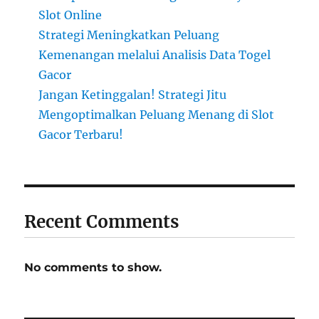
Slot Online
Strategi Meningkatkan Peluang
Kemenangan melalui Analisis Data Togel
Gacor
Jangan Ketinggalan! Strategi Jitu
Mengoptimalkan Peluang Menang di Slot
Gacor Terbaru!
Recent Comments
No comments to show.