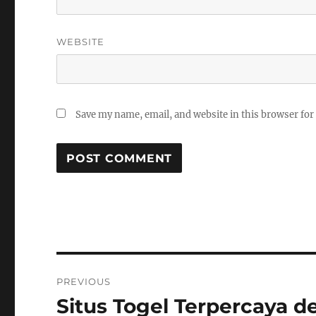
WEBSITE
Save my name, email, and website in this browser for
Post
PREVIOUS
navigation
Situs Togel Terpercaya 
Previous