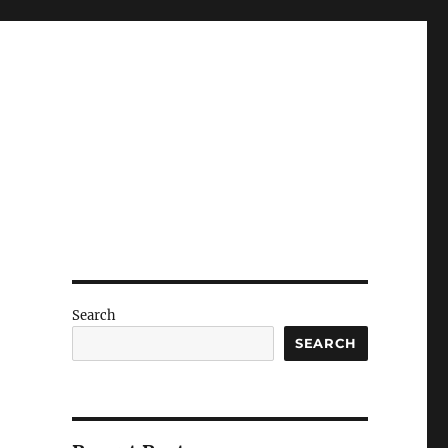
Search
SEARCH