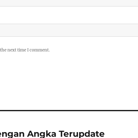
 the next time I comment.
dengan Angka Terupdate