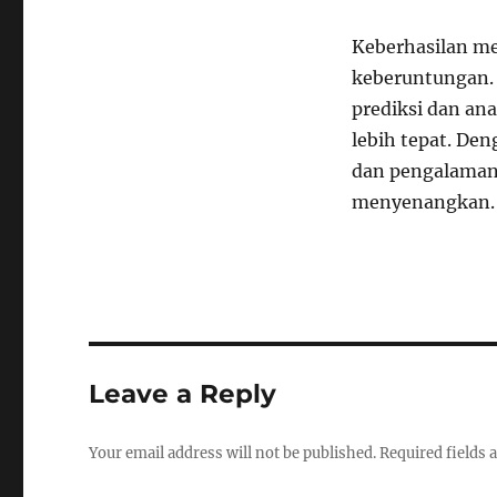
Keberhasilan me
keberuntungan. 
prediksi dan a
lebih tepat. De
dan pengalaman
menyenangkan.
Leave a Reply
Your email address will not be published.
Required fields