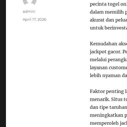
pecinta togel o
Author
admin
dalam memilih p
Posted
April 17, 2026
akurat dan pelu
on
untuk berinvest
Kemudahan akses
jackpot gacor. 
melalui perangk
layanan custom
lebih nyaman d
Faktor penting 
menarik. Situs 
dan tipe taruha
meningkatkan 
memperoleh jack