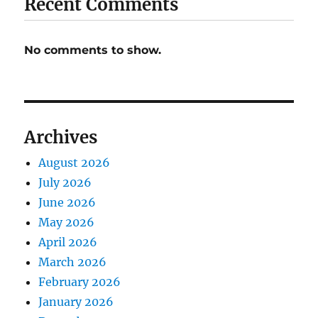
Recent Comments
No comments to show.
Archives
August 2026
July 2026
June 2026
May 2026
April 2026
March 2026
February 2026
January 2026