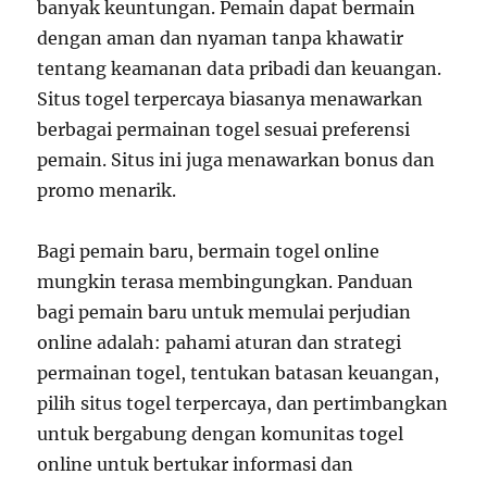
banyak keuntungan. Pemain dapat bermain
dengan aman dan nyaman tanpa khawatir
tentang keamanan data pribadi dan keuangan.
Situs togel terpercaya biasanya menawarkan
berbagai permainan togel sesuai preferensi
pemain. Situs ini juga menawarkan bonus dan
promo menarik.
Bagi pemain baru, bermain togel online
mungkin terasa membingungkan. Panduan
bagi pemain baru untuk memulai perjudian
online adalah: pahami aturan dan strategi
permainan togel, tentukan batasan keuangan,
pilih situs togel terpercaya, dan pertimbangkan
untuk bergabung dengan komunitas togel
online untuk bertukar informasi dan