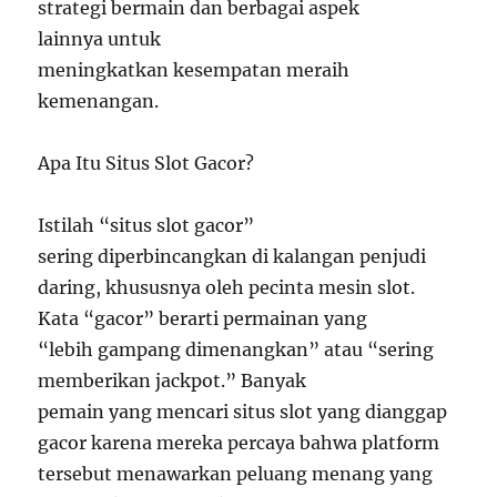
strategi bermain dan berbagai aspek
lainnya untuk
meningkatkan kesempatan meraih
kemenangan.
Apa Itu Situs Slot Gacor?
Istilah “situs slot gacor”
sering diperbincangkan di kalangan penjudi
daring, khususnya oleh pecinta mesin slot.
Kata “gacor” berarti permainan yang
“lebih gampang dimenangkan” atau “sering
memberikan jackpot.” Banyak
pemain yang mencari situs slot yang dianggap
gacor karena mereka percaya bahwa platform
tersebut menawarkan peluang menang yang