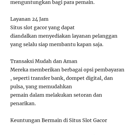
menguntungkan bagi para pemain.
Layanan 24 Jam
Situs slot gacor yang dapat
diandalkan menyediakan layanan pelanggan
yang selalu siap membantu kapan saja.
Transaksi Mudah dan Aman
Mereka memberikan berbagai opsi pembayaran
, seperti transfer bank, dompet digital, dan
pulsa, yang memudahkan
pemain dalam melakukan setoran dan
penarikan.
Keuntungan Bermain di Situs Slot Gacor