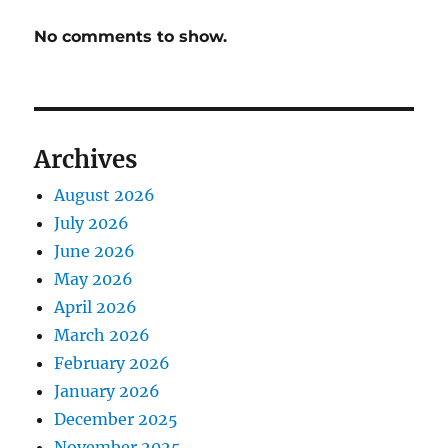
No comments to show.
Archives
August 2026
July 2026
June 2026
May 2026
April 2026
March 2026
February 2026
January 2026
December 2025
November 2025