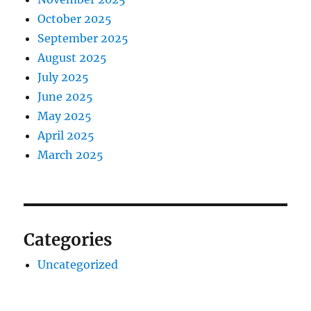
October 2025
September 2025
August 2025
July 2025
June 2025
May 2025
April 2025
March 2025
Categories
Uncategorized