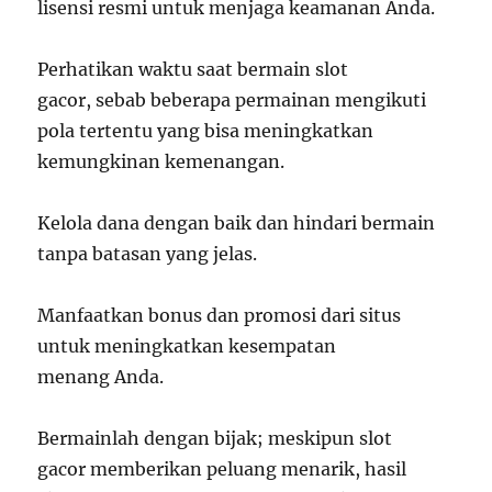
lisensi resmi untuk menjaga keamanan Anda.
Perhatikan waktu saat bermain slot
gacor, sebab beberapa permainan mengikuti
pola tertentu yang bisa meningkatkan
kemungkinan kemenangan.
Kelola dana dengan baik dan hindari bermain
tanpa batasan yang jelas.
Manfaatkan bonus dan promosi dari situs
untuk meningkatkan kesempatan
menang Anda.
Bermainlah dengan bijak; meskipun slot
gacor memberikan peluang menarik, hasil