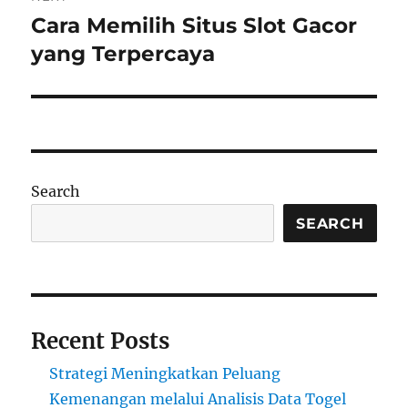
Cara Memilih Situs Slot Gacor
Next
post:
yang Terpercaya
Search
SEARCH
Recent Posts
Strategi Meningkatkan Peluang
Kemenangan melalui Analisis Data Togel