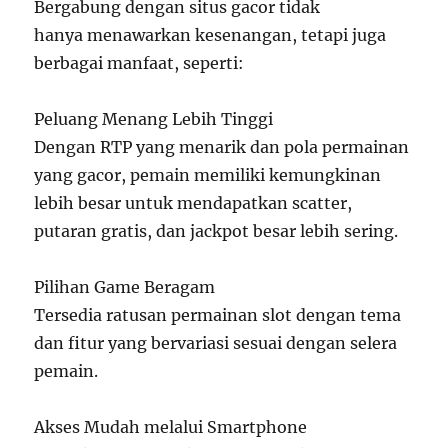
Bergabung dengan situs gacor tidak
hanya menawarkan kesenangan, tetapi juga
berbagai manfaat, seperti:
Peluang Menang Lebih Tinggi
Dengan RTP yang menarik dan pola permainan
yang gacor, pemain memiliki kemungkinan
lebih besar untuk mendapatkan scatter,
putaran gratis, dan jackpot besar lebih sering.
Pilihan Game Beragam
Tersedia ratusan permainan slot dengan tema
dan fitur yang bervariasi sesuai dengan selera
pemain.
Akses Mudah melalui Smartphone