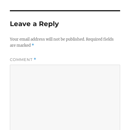
Leave a Reply
Your email address will not be published.
Required fields
are marked
*
COMMENT
*