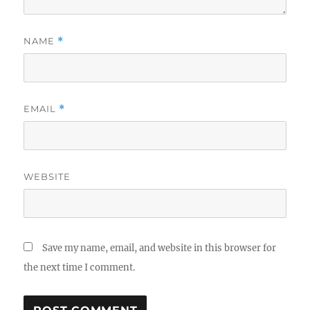
NAME
*
EMAIL
*
WEBSITE
Save my name, email, and website in this browser for
the next time I comment.