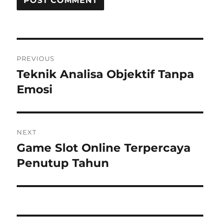
Post
PREVIOUS
navigation
Teknik Analisa Objektif Tanpa
Previous
post:
Emosi
NEXT
Game Slot Online Terpercaya
Next
post:
Penutup Tahun