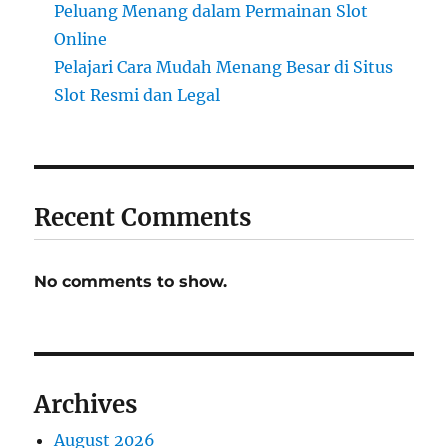
Peluang Menang dalam Permainan Slot
Online
Pelajari Cara Mudah Menang Besar di Situs
Slot Resmi dan Legal
Recent Comments
No comments to show.
Archives
August 2026