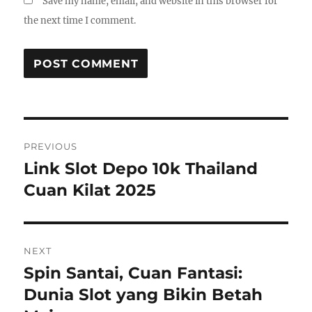
Save my name, email, and website in this browser for
the next time I comment.
Post
PREVIOUS
navigation
Link Slot Depo 10k Thailand
Previous
post:
Cuan Kilat 2025
NEXT
Spin Santai, Cuan Fantasi:
Next
post:
Dunia Slot yang Bikin Betah