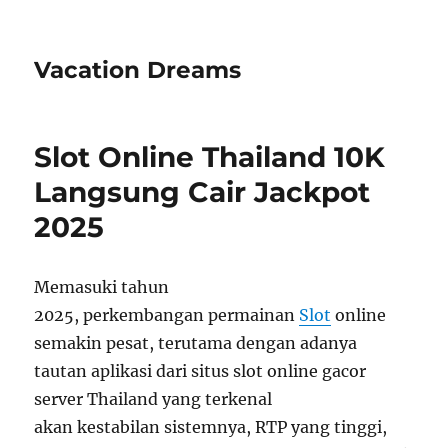
Vacation Dreams
Slot Online Thailand 10K
Langsung Cair Jackpot
2025
Memasuki tahun
2025, perkembangan permainan
Slot
online
semakin pesat, terutama dengan adanya
tautan aplikasi dari situs slot online gacor
server Thailand yang terkenal
akan kestabilan sistemnya, RTP yang tinggi,