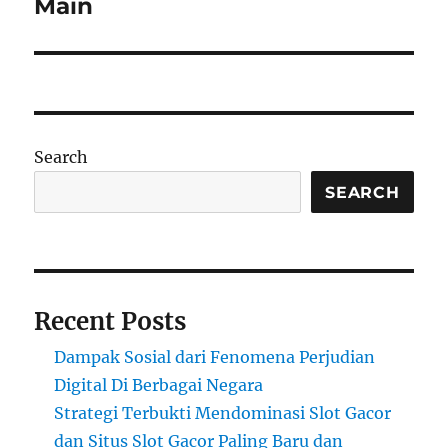
Main
Search
SEARCH
Recent Posts
Dampak Sosial dari Fenomena Perjudian
Digital Di Berbagai Negara
Strategi Terbukti Mendominasi Slot Gacor
dan Situs Slot Gacor Paling Baru dan