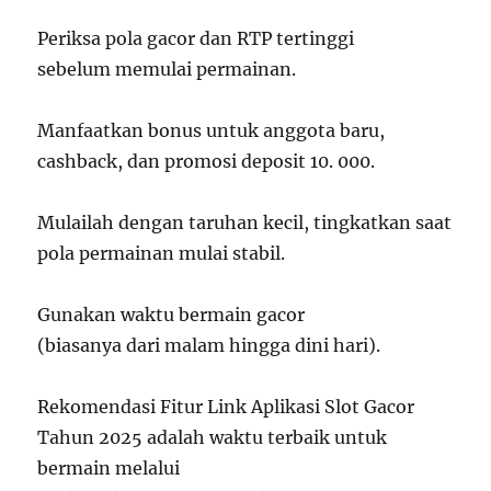
Periksa pola gacor dan RTP tertinggi
sebelum memulai permainan.
Manfaatkan bonus untuk anggota baru,
cashback, dan promosi deposit 10. 000.
Mulailah dengan taruhan kecil, tingkatkan saat
pola permainan mulai stabil.
Gunakan waktu bermain gacor
(biasanya dari malam hingga dini hari).
Rekomendasi Fitur Link Aplikasi Slot Gacor
Tahun 2025 adalah waktu terbaik untuk
bermain melalui