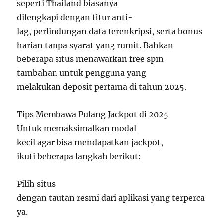
seperti Thailand biasanya
dilengkapi dengan fitur anti-
lag, perlindungan data terenkripsi, serta bonus
harian tanpa syarat yang rumit. Bahkan
beberapa situs menawarkan free spin
tambahan untuk pengguna yang
melakukan deposit pertama di tahun 2025.
Tips Membawa Pulang Jackpot di 2025
Untuk memaksimalkan modal
kecil agar bisa mendapatkan jackpot,
ikuti beberapa langkah berikut:
Pilih situs
dengan tautan resmi dari aplikasi yang terperca
ya.