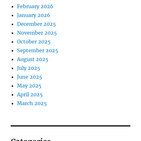
February 2026
January 2026
December 2025
November 2025
October 2025
September 2025
August 2025
July 2025
June 2025
May 2025
April 2025
March 2025