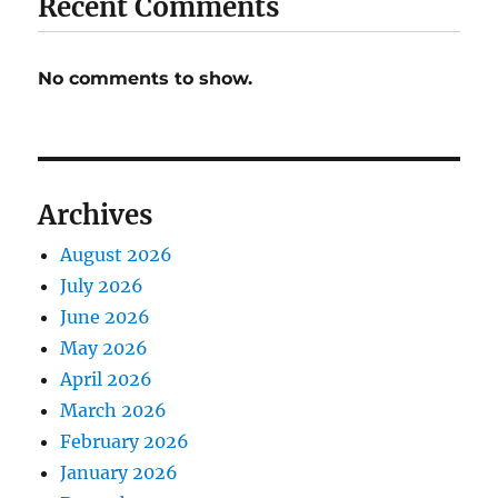
Recent Comments
No comments to show.
Archives
August 2026
July 2026
June 2026
May 2026
April 2026
March 2026
February 2026
January 2026