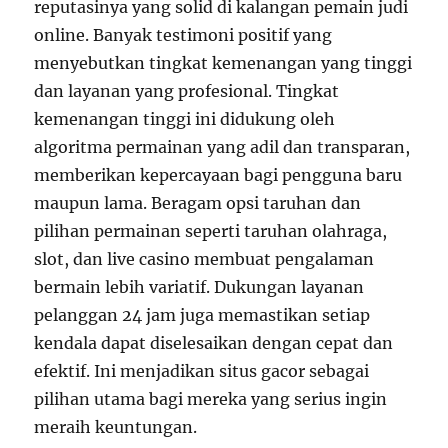
reputasinya yang solid di kalangan pemain judi
online. Banyak testimoni positif yang
menyebutkan tingkat kemenangan yang tinggi
dan layanan yang profesional. Tingkat
kemenangan tinggi ini didukung oleh
algoritma permainan yang adil dan transparan,
memberikan kepercayaan bagi pengguna baru
maupun lama. Beragam opsi taruhan dan
pilihan permainan seperti taruhan olahraga,
slot, dan live casino membuat pengalaman
bermain lebih variatif. Dukungan layanan
pelanggan 24 jam juga memastikan setiap
kendala dapat diselesaikan dengan cepat dan
efektif. Ini menjadikan situs gacor sebagai
pilihan utama bagi mereka yang serius ingin
meraih keuntungan.