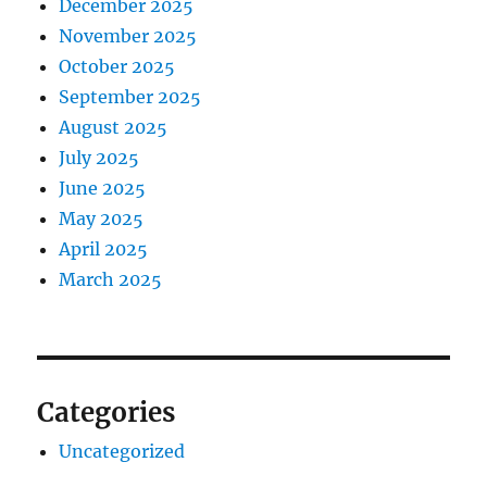
December 2025
November 2025
October 2025
September 2025
August 2025
July 2025
June 2025
May 2025
April 2025
March 2025
Categories
Uncategorized