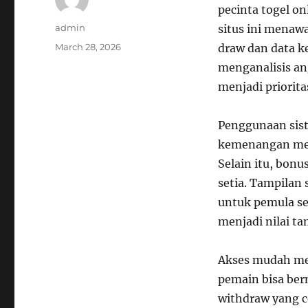
pecinta togel o
Author
admin
situs ini menawa
Posted
March 28, 2026
draw dan data 
on
menganalisis an
menjadi priorita
Penggunaan sis
kemenangan menj
Selain itu, bon
setia. Tampilan
untuk pemula se
menjadi nilai t
Akses mudah me
pemain bisa ber
withdraw yang 