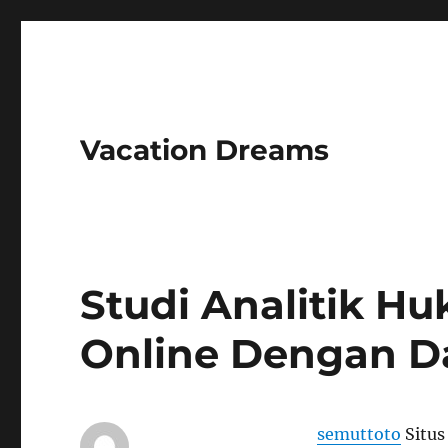
Vacation Dreams
Studi Analitik H
Online Dengan Da
semuttoto
Situs