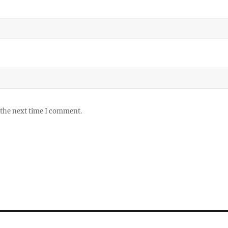
 the next time I comment.