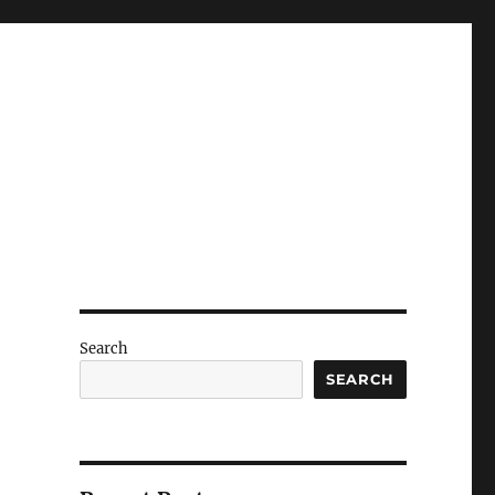
Search
SEARCH