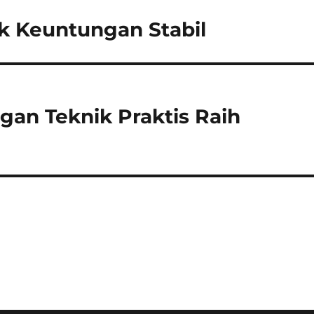
k Keuntungan Stabil
gan Teknik Praktis Raih