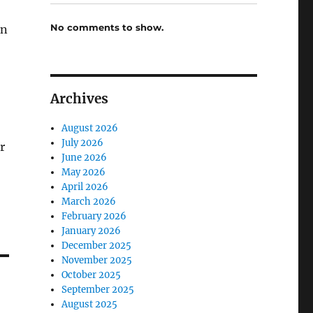
No comments to show.
an
Archives
August 2026
July 2026
r
June 2026
May 2026
April 2026
March 2026
February 2026
January 2026
December 2025
November 2025
October 2025
September 2025
August 2025