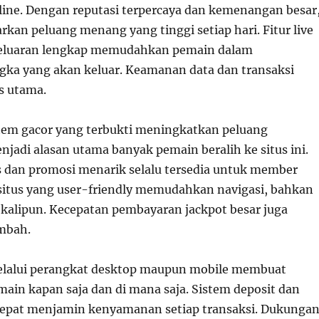
nline. Dengan reputasi terpercaya dan kemenangan besar
rkan peluang menang yang tinggi setiap hari. Fitur live
keluaran lengkap memudahkan pemain dalam
gka yang akan keluar. Keamanan data dan transaksi
s utama.
tem gacor yang terbukti meningkatkan peluang
adi alasan utama banyak pemain beralih ke situs ini.
us dan promosi menarik selalu tersedia untuk member
 situs yang user-friendly memudahkan navigasi, bahkan
kalipun. Kecepatan pembayaran jackpot besar juga
ambah.
lalui perangkat desktop maupun mobile membuat
main kapan saja dan di mana saja. Sistem deposit dan
cepat menjamin kenyamanan setiap transaksi. Dukunga