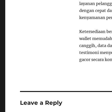
layanan pelang
dengan cepat da
kenyamanan pe
Ketersediaan be
wallet memudah
canggih, data d
testimoni menye
gacor secara kon
Leave a Reply