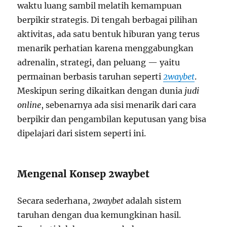
waktu luang sambil melatih kemampuan
berpikir strategis. Di tengah berbagai pilihan
aktivitas, ada satu bentuk hiburan yang terus
menarik perhatian karena menggabungkan
adrenalin, strategi, dan peluang — yaitu
permainan berbasis taruhan seperti
2waybet
.
Meskipun sering dikaitkan dengan dunia
judi
online
, sebenarnya ada sisi menarik dari cara
berpikir dan pengambilan keputusan yang bisa
dipelajari dari sistem seperti ini.
Mengenal Konsep 2waybet
Secara sederhana,
2waybet
adalah sistem
taruhan dengan dua kemungkinan hasil.