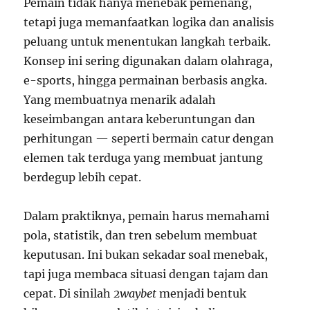
Pemain tidak hanya menebak pemenang,
tetapi juga memanfaatkan logika dan analisis
peluang untuk menentukan langkah terbaik.
Konsep ini sering digunakan dalam olahraga,
e-sports, hingga permainan berbasis angka.
Yang membuatnya menarik adalah
keseimbangan antara keberuntungan dan
perhitungan — seperti bermain catur dengan
elemen tak terduga yang membuat jantung
berdegup lebih cepat.
Dalam praktiknya, pemain harus memahami
pola, statistik, dan tren sebelum membuat
keputusan. Ini bukan sekadar soal menebak,
tapi juga membaca situasi dengan tajam dan
cepat. Di sinilah
2waybet
menjadi bentuk