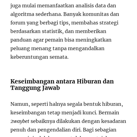
juga mulai memanfaatkan analisis data dan
algoritma sederhana. Banyak komunitas dan
forum yang berbagi tips, membahas strategi
berdasarkan statistik, dan memberikan
panduan agar pemain bisa meningkatkan
peluang menang tanpa mengandalkan
keberuntungan semata.
Keseimbangan antara Hiburan dan
Tanggung Jawab
Namun, seperti halnya segala bentuk hiburan,
keseimbangan tetap menjadi kunci. Bermain
2waybet
sebaiknya dilakukan dengan kesadaran
penuh dan pengendalian diri. Bagi sebagian