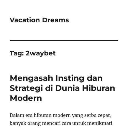
Vacation Dreams
Tag:
2waybet
Mengasah Insting dan
Strategi di Dunia Hiburan
Modern
Dalam era hiburan modern yang serba cepat,
banyak orang mencari cara untuk menikmati