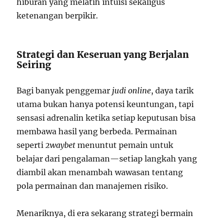
hiburan yang melatih intuisi sekaligus
ketenangan berpikir.
Strategi dan Keseruan yang Berjalan
Seiring
Bagi banyak penggemar
judi online
, daya tarik
utama bukan hanya potensi keuntungan, tapi
sensasi adrenalin ketika setiap keputusan bisa
membawa hasil yang berbeda. Permainan
seperti
2waybet
menuntut pemain untuk
belajar dari pengalaman—setiap langkah yang
diambil akan menambah wawasan tentang
pola permainan dan manajemen risiko.
Menariknya, di era sekarang strategi bermain