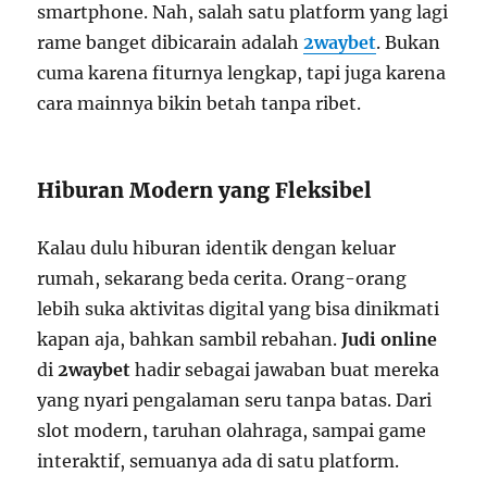
smartphone. Nah, salah satu platform yang lagi
rame banget dibicarain adalah
2waybet
. Bukan
cuma karena fiturnya lengkap, tapi juga karena
cara mainnya bikin betah tanpa ribet.
Hiburan Modern yang Fleksibel
Kalau dulu hiburan identik dengan keluar
rumah, sekarang beda cerita. Orang-orang
lebih suka aktivitas digital yang bisa dinikmati
kapan aja, bahkan sambil rebahan.
Judi online
di
2waybet
hadir sebagai jawaban buat mereka
yang nyari pengalaman seru tanpa batas. Dari
slot modern, taruhan olahraga, sampai game
interaktif, semuanya ada di satu platform.