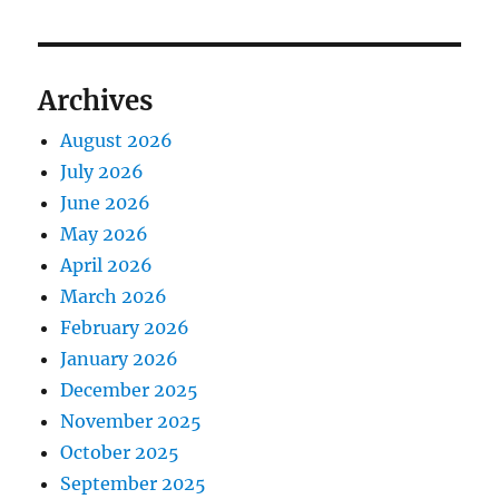
Archives
August 2026
July 2026
June 2026
May 2026
April 2026
March 2026
February 2026
January 2026
December 2025
November 2025
October 2025
September 2025