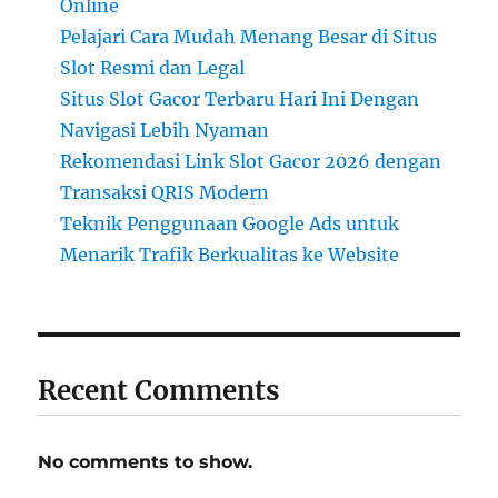
Online
Pelajari Cara Mudah Menang Besar di Situs
Slot Resmi dan Legal
Situs Slot Gacor Terbaru Hari Ini Dengan
Navigasi Lebih Nyaman
Rekomendasi Link Slot Gacor 2026 dengan
Transaksi QRIS Modern
Teknik Penggunaan Google Ads untuk
Menarik Trafik Berkualitas ke Website
Recent Comments
No comments to show.