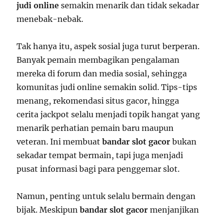
judi online
semakin menarik dan tidak sekadar
menebak-nebak.
Tak hanya itu, aspek sosial juga turut berperan.
Banyak pemain membagikan pengalaman
mereka di forum dan media sosial, sehingga
komunitas judi online semakin solid. Tips-tips
menang, rekomendasi situs gacor, hingga
cerita jackpot selalu menjadi topik hangat yang
menarik perhatian pemain baru maupun
veteran. Ini membuat
bandar slot gacor
bukan
sekadar tempat bermain, tapi juga menjadi
pusat informasi bagi para penggemar slot.
Namun, penting untuk selalu bermain dengan
bijak. Meskipun
bandar slot gacor
menjanjikan