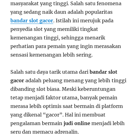
masyarakat yang tinggi. Salah satu fenomena
yang sedang naik daun adalah popularitas
bandar slot gacor
. Istilah ini merujuk pada
penyedia slot yang memiliki tingkat
kemenangan tinggi, sehingga menarik
perhatian para pemain yang ingin merasakan
sensasi kemenangan lebih sering.
Salah satu daya tarik utama dari
bandar slot
gacor
adalah peluang menang yang lebih tinggi
dibanding slot biasa. Meski keberuntungan
tetap menjadi faktor utama, banyak pemain
merasa lebih optimis saat bermain di platform
yang dikenal “gacor”. Hal ini membuat
pengalaman bermain
judi online
menjadi lebih
seru dan memacu adrenalin.