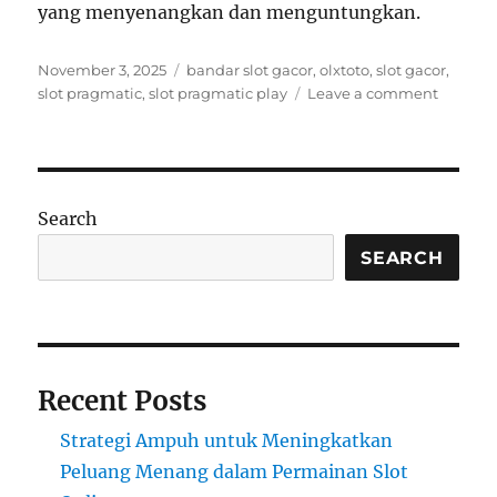
yang menyenangkan dan menguntungkan.
Posted
Tags
November 3, 2025
bandar slot gacor
,
olxtoto
,
slot gacor
,
on
on
slot pragmatic
,
slot pragmatic play
Leave a comment
Rahasia
Bandar
Slot
Gacor
yang
Search
Bikin
Main
SEARCH
Judi
Online
Makin
Seru
Recent Posts
Strategi Ampuh untuk Meningkatkan
Peluang Menang dalam Permainan Slot