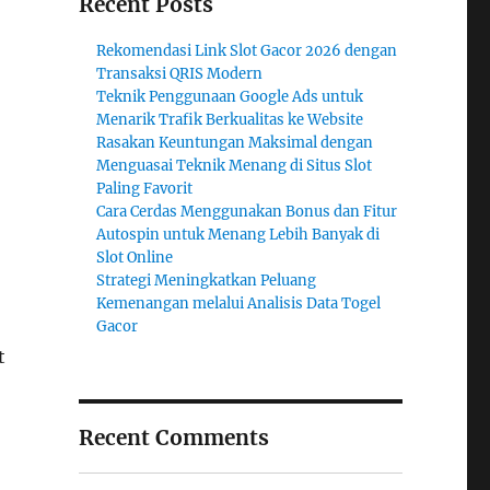
Recent Posts
Rekomendasi Link Slot Gacor 2026 dengan
Transaksi QRIS Modern
Teknik Penggunaan Google Ads untuk
Menarik Trafik Berkualitas ke Website
Rasakan Keuntungan Maksimal dengan
Menguasai Teknik Menang di Situs Slot
Paling Favorit
Cara Cerdas Menggunakan Bonus dan Fitur
Autospin untuk Menang Lebih Banyak di
Slot Online
Strategi Meningkatkan Peluang
Kemenangan melalui Analisis Data Togel
Gacor
t
Recent Comments