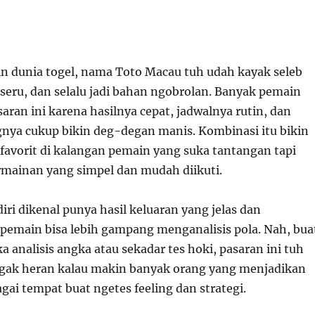
 dunia togel, nama Toto Macau tuh udah kayak seleb
eru, dan selalu jadi bahan ngobrolan. Banyak pemain
aran ini karena hasilnya cepat, jadwalnya rutin, dan
ya cukup bikin deg-degan manis. Kombinasi itu bikin
 favorit di kalangan pemain yang suka tantangan tapi
rmainan yang simpel dan mudah diikuti.
ri dikenal punya hasil keluaran yang jelas dan
i pemain bisa lebih gampang menganalisis pola. Nah, bua
 analisis angka atau sekadar tes hoki, pasaran ini tuh
ggak heran kalau makin banyak orang yang menjadikan
ai tempat buat ngetes feeling dan strategi.