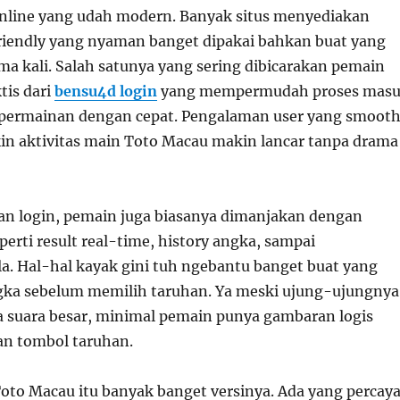
online yang udah modern. Banyak situs menyediakan
riendly yang nyaman banget dipakai bahkan buat yang
ma kali. Salah satunya yang sering dibicarakan pemain
tis dari
bensu4d login
yang mempermudah proses mas
permainan dengan cepat. Pengalaman user yang smoot
ikin aktivitas main Toto Macau makin lancar tanpa drama
n login, pemain juga biasanya dimanjakan dengan
eperti result real-time, history angka, sampai
a. Hal-hal kayak gini tuh ngebantu banget buat yang
ngka sebelum memilih taruhan. Ya meski ujung-ujungnya
a suara besar, minimal pemain punya gambaran logis
n tombol taruhan.
Toto Macau itu banyak banget versinya. Ada yang percay