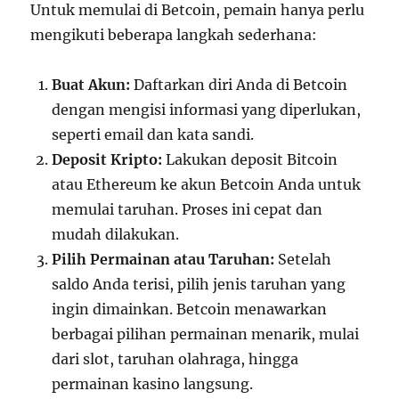
Untuk memulai di Betcoin, pemain hanya perlu
mengikuti beberapa langkah sederhana:
Buat Akun:
Daftarkan diri Anda di Betcoin
dengan mengisi informasi yang diperlukan,
seperti email dan kata sandi.
Deposit Kripto:
Lakukan deposit Bitcoin
atau Ethereum ke akun Betcoin Anda untuk
memulai taruhan. Proses ini cepat dan
mudah dilakukan.
Pilih Permainan atau Taruhan:
Setelah
saldo Anda terisi, pilih jenis taruhan yang
ingin dimainkan. Betcoin menawarkan
berbagai pilihan permainan menarik, mulai
dari slot, taruhan olahraga, hingga
permainan kasino langsung.