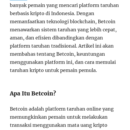
banyak pemain yang mencari platform taruhan
berbasis kripto di Indonesia. Dengan
memanfaatkan teknologi blockchain, Betcoin
menawarkan sistem taruhan yang lebih cepat,
aman, dan efisien dibandingkan dengan
platform taruhan tradisional. Artikel ini akan
membahas tentang Betcoin, keuntungan
menggunakan platform ini, dan cara memulai
taruhan kripto untuk pemain pemula.
Apa Itu Betcoin?
Betcoin adalah platform taruhan online yang
memungkinkan pemain untuk melakukan
transaksi menggunakan mata uang kripto