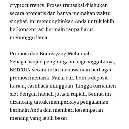
cryptocurrency. Proses transaksi dilakukan
secara otomatis dan hanya memakan waktu
singkat. Ini memungkinkan Anda untuk lebih
berkonsentrasi bermain tanpa harus
menunggu lama.
Promosi dan Bonus yang Melimpah
Sebagai wujud penghargaan bagi anggotanya,
BETCOIN secara rutin menawarkan berbagai
promosi menarik. Mulai dari bonus deposit
harian, cashback mingguan, hingga turnamen
slot dengan hadiah jutaan rupiah. Semua ini
dirancang untuk memperkaya pengalaman
bermain Anda dan memberi kesempatan
menang yang lebih besar.