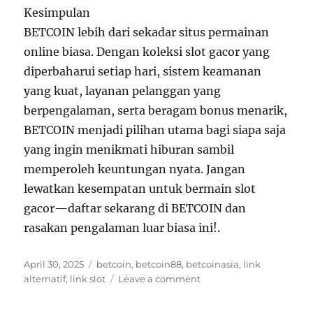
Kesimpulan
BETCOIN lebih dari sekadar situs permainan
online biasa. Dengan koleksi slot gacor yang
diperbaharui setiap hari, sistem keamanan
yang kuat, layanan pelanggan yang
berpengalaman, serta beragam bonus menarik,
BETCOIN menjadi pilihan utama bagi siapa saja
yang ingin menikmati hiburan sambil
memperoleh keuntungan nyata. Jangan
lewatkan kesempatan untuk bermain slot
gacor—daftar sekarang di BETCOIN dan
rasakan pengalaman luar biasa ini!.
Posted
Tags
April 30, 2025
betcoin
,
betcoin88
,
betcoinasia
,
link
on
on
alternatif
,
link slot
Leave a comment
Slot
Gacor