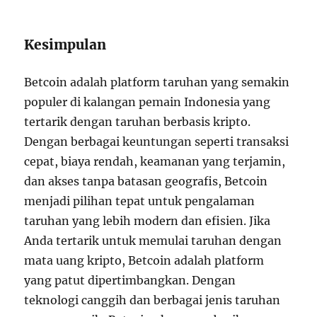
Kesimpulan
Betcoin adalah platform taruhan yang semakin
populer di kalangan pemain Indonesia yang
tertarik dengan taruhan berbasis kripto.
Dengan berbagai keuntungan seperti transaksi
cepat, biaya rendah, keamanan yang terjamin,
dan akses tanpa batasan geografis, Betcoin
menjadi pilihan tepat untuk pengalaman
taruhan yang lebih modern dan efisien. Jika
Anda tertarik untuk memulai taruhan dengan
mata uang kripto, Betcoin adalah platform
yang patut dipertimbangkan. Dengan
teknologi canggih dan berbagai jenis taruhan