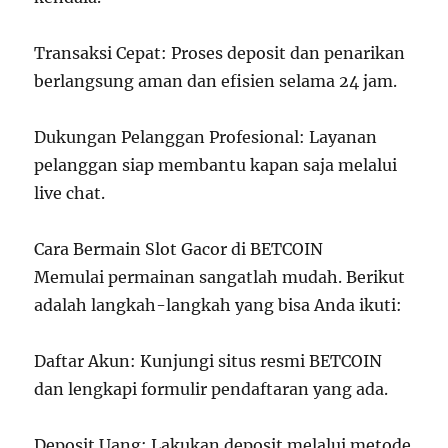
Transaksi Cepat: Proses deposit dan penarikan
berlangsung aman dan efisien selama 24 jam.
Dukungan Pelanggan Profesional: Layanan
pelanggan siap membantu kapan saja melalui
live chat.
Cara Bermain Slot Gacor di BETCOIN
Memulai permainan sangatlah mudah. Berikut
adalah langkah-langkah yang bisa Anda ikuti:
Daftar Akun: Kunjungi situs resmi BETCOIN
dan lengkapi formulir pendaftaran yang ada.
Deposit Uang: Lakukan deposit melalui metode