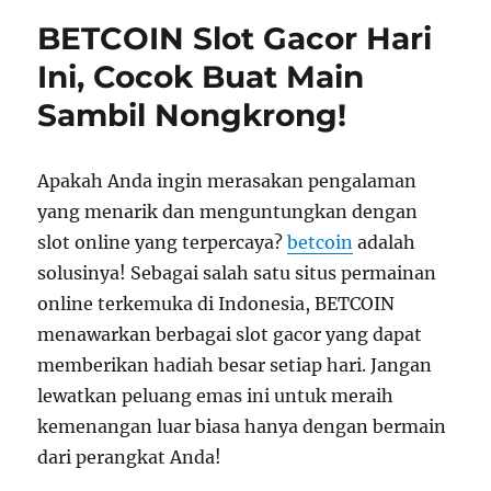
Harian
BETCOIN Slot Gacor Hari
Terbaik
Ada
Ini, Cocok Buat Main
di
Sambil Nongkrong!
BETCOIN
Apakah Anda ingin merasakan pengalaman
yang menarik dan menguntungkan dengan
slot online yang terpercaya?
betcoin
adalah
solusinya! Sebagai salah satu situs permainan
online terkemuka di Indonesia, BETCOIN
menawarkan berbagai slot gacor yang dapat
memberikan hadiah besar setiap hari. Jangan
lewatkan peluang emas ini untuk meraih
kemenangan luar biasa hanya dengan bermain
dari perangkat Anda!