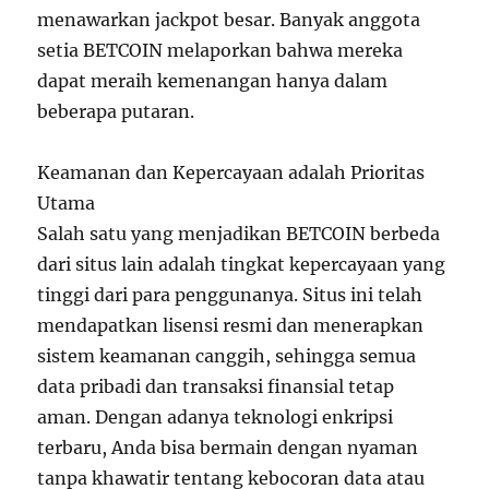
menawarkan jackpot besar. Banyak anggota
setia BETCOIN melaporkan bahwa mereka
dapat meraih kemenangan hanya dalam
beberapa putaran.
Keamanan dan Kepercayaan adalah Prioritas
Utama
Salah satu yang menjadikan BETCOIN berbeda
dari situs lain adalah tingkat kepercayaan yang
tinggi dari para penggunanya. Situs ini telah
mendapatkan lisensi resmi dan menerapkan
sistem keamanan canggih, sehingga semua
data pribadi dan transaksi finansial tetap
aman. Dengan adanya teknologi enkripsi
terbaru, Anda bisa bermain dengan nyaman
tanpa khawatir tentang kebocoran data atau