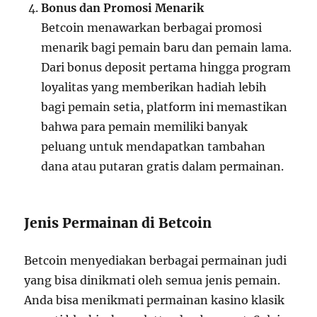
Bonus dan Promosi Menarik
Betcoin menawarkan berbagai promosi
menarik bagi pemain baru dan pemain lama.
Dari bonus deposit pertama hingga program
loyalitas yang memberikan hadiah lebih
bagi pemain setia, platform ini memastikan
bahwa para pemain memiliki banyak
peluang untuk mendapatkan tambahan
dana atau putaran gratis dalam permainan.
Jenis Permainan di Betcoin
Betcoin menyediakan berbagai permainan judi
yang bisa dinikmati oleh semua jenis pemain.
Anda bisa menikmati permainan kasino klasik