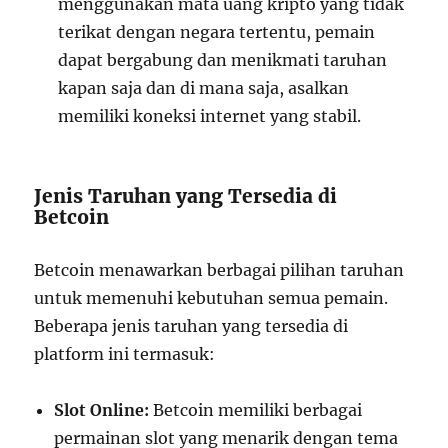
menggunakan mata uang kripto yang tidak
terikat dengan negara tertentu, pemain
dapat bergabung dan menikmati taruhan
kapan saja dan di mana saja, asalkan
memiliki koneksi internet yang stabil.
Jenis Taruhan yang Tersedia di
Betcoin
Betcoin menawarkan berbagai pilihan taruhan
untuk memenuhi kebutuhan semua pemain.
Beberapa jenis taruhan yang tersedia di
platform ini termasuk:
Slot Online:
Betcoin memiliki berbagai
permainan slot yang menarik dengan tema