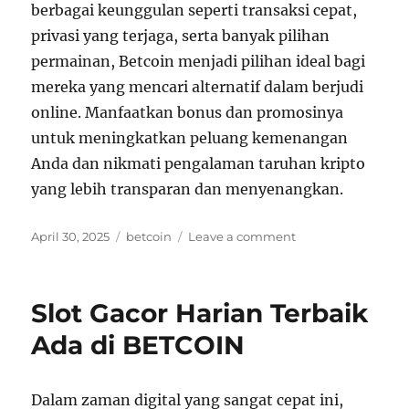
berbagai keunggulan seperti transaksi cepat,
privasi yang terjaga, serta banyak pilihan
permainan, Betcoin menjadi pilihan ideal bagi
mereka yang mencari alternatif dalam berjudi
online. Manfaatkan bonus dan promosinya
untuk meningkatkan peluang kemenangan
Anda dan nikmati pengalaman taruhan kripto
yang lebih transparan dan menyenangkan.
Posted
Tags
on
April 30, 2025
betcoin
Leave a comment
on
Betcoin:
Platform
Terpercaya
Slot Gacor Harian Terbaik
untuk
Judi
Ada di BETCOIN
Kripto
dengan
Transaksi
Dalam zaman digital yang sangat cepat ini,
Cepat