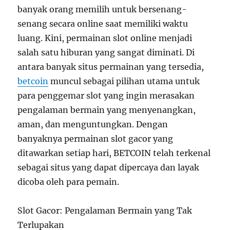
banyak orang memilih untuk bersenang-
dan
Aman
senang secara online saat memiliki waktu
luang. Kini, permainan slot online menjadi
salah satu hiburan yang sangat diminati. Di
antara banyak situs permainan yang tersedia,
betcoin
muncul sebagai pilihan utama untuk
para penggemar slot yang ingin merasakan
pengalaman bermain yang menyenangkan,
aman, dan menguntungkan. Dengan
banyaknya permainan slot gacor yang
ditawarkan setiap hari, BETCOIN telah terkenal
sebagai situs yang dapat dipercaya dan layak
dicoba oleh para pemain.
Slot Gacor: Pengalaman Bermain yang Tak
Terlupakan