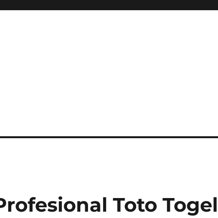
rofesional Toto Toge