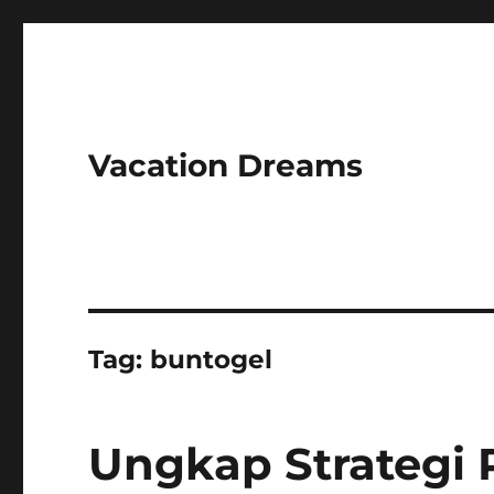
Vacation Dreams
Tag:
buntogel
Ungkap Strategi P