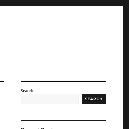
Search
SEARCH
l