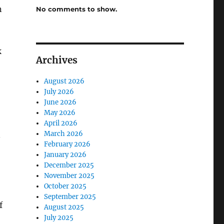
n
No comments to show.
k
Archives
August 2026
July 2026
June 2026
May 2026
April 2026
March 2026
.
February 2026
January 2026
December 2025
November 2025
October 2025
September 2025
f
August 2025
July 2025