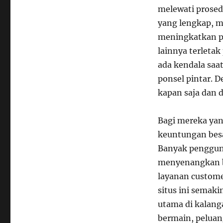
melewati prosed
yang lengkap, m
meningkatkan p
lainnya terletak
ada kendala saa
ponsel pintar. 
kapan saja dan 
Bagi mereka yan
keuntungan besar
Banyak penggu
menyenangkan ber
layanan custome
situs ini semaki
utama di kalang
bermain, peluan