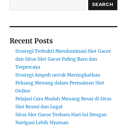
Cuan
SEARCH
Besar
dalam
Sekejap
Recent Posts
Strategi Terbukti Mendominasi Slot Gacor
dan Situs Slot Gacor Paling Baru dan
Terpercaya
Strategi Ampuh untuk Meningkatkan
Peluang Menang dalam Permainan Slot
Online
Pelajari Cara Mudah Menang Besar di Situs
Slot Resmi dan Legal
Situs Slot Gacor Terbaru Hari Ini Dengan
Navigasi Lebih Nyaman