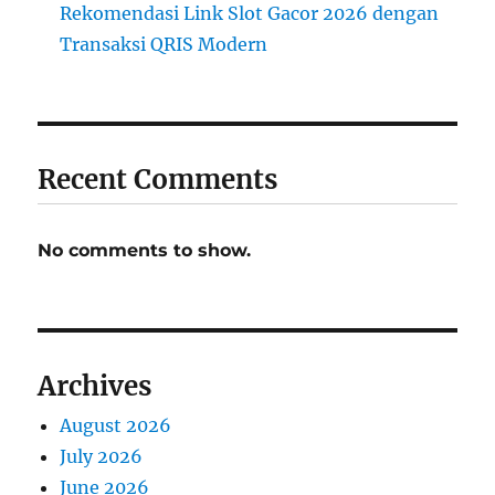
Rekomendasi Link Slot Gacor 2026 dengan
Transaksi QRIS Modern
Recent Comments
No comments to show.
Archives
August 2026
July 2026
June 2026