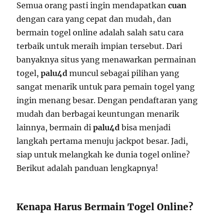
Semua orang pasti ingin mendapatkan
cuan
dengan cara yang cepat dan mudah, dan
bermain togel online adalah salah satu cara
terbaik untuk meraih impian tersebut. Dari
banyaknya situs yang menawarkan permainan
togel,
palu4d
muncul sebagai pilihan yang
sangat menarik untuk para pemain togel yang
ingin menang besar. Dengan pendaftaran yang
mudah dan berbagai keuntungan menarik
lainnya, bermain di
palu4d
bisa menjadi
langkah pertama menuju jackpot besar. Jadi,
siap untuk melangkah ke dunia togel online?
Berikut adalah panduan lengkapnya!
Kenapa Harus Bermain Togel Online?