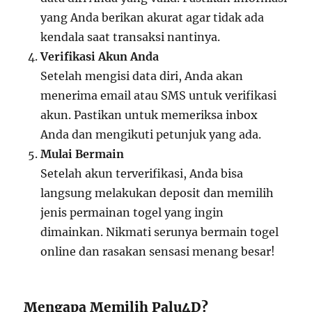
yang Anda berikan akurat agar tidak ada
kendala saat transaksi nantinya.
Verifikasi Akun Anda
Setelah mengisi data diri, Anda akan
menerima email atau SMS untuk verifikasi
akun. Pastikan untuk memeriksa inbox
Anda dan mengikuti petunjuk yang ada.
Mulai Bermain
Setelah akun terverifikasi, Anda bisa
langsung melakukan deposit dan memilih
jenis permainan togel yang ingin
dimainkan. Nikmati serunya bermain togel
online dan rasakan sensasi menang besar!
Mengapa Memilih Palu4D?