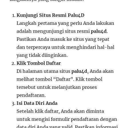
Kunjungi Situs Resmi Palu4D
Langkah pertama yang perlu Anda lakukan
adalah mengunjungi situs resmi
palu4d
.
Pastikan Anda masuk ke situs yang tepat
dan terpercaya untuk menghindari hal-hal
yang tidak diinginkan.
Klik Tombol Daftar
Di halaman utama situs
palu4d
, Anda akan
melihat tombol “Daftar”. Klik tombol
tersebut untuk melanjutkan proses
pendaftaran.
Isi Data Diri Anda
Setelah klik daftar, Anda akan diminta
untuk mengisi formulir pendaftaran dengan
data diri Anda yang valid. Pastikan informasi