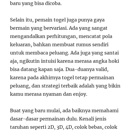
baru yang bisa dicoba.
Selain itu, pemain togel juga punya gaya
bermain yang bervariasi. Ada yang sangat
mengandalkan perhitungan, mencatat pola
keluaran, bahkan membuat rumus sendiri
untuk membaca peluang. Ada juga yang santai
aja, ngikutin intuisi karena merasa angka hoki
bisa datang kapan saja. Dua-duanya valid,
karena pada akhirnya togel tetap permainan
peluang, dan strategi terbaik adalah yang bikin
kamu merasa nyaman dan enjoy.
Buat yang baru mulai, ada baiknya memahami
dasar-dasar permainan dulu. Kenali jenis
taruhan seperti 2D, 3D, 4D, colok bebas, colok