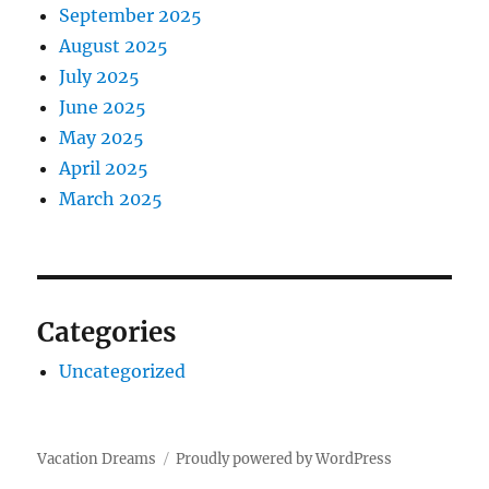
September 2025
August 2025
July 2025
June 2025
May 2025
April 2025
March 2025
Categories
Uncategorized
Vacation Dreams
Proudly powered by WordPress