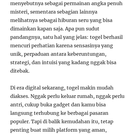
menyebutnya sebagai permainan angka penuh
misteri, sementara sebagian lainnya
melihatnya sebagai hiburan seru yang bisa
dimainkan kapan saja. Apa pun sudut
pandangnya, satu hal yang jelas: togel berhasil
mencuri perhatian karena sensasinya yang
unik, perpaduan antara keberuntungan,
strategi, dan intuisi yang kadang nggak bisa
ditebak.
Di era digital sekarang, togel makin mudah
diakses. Nggak perlu keluar rumah, nggak perlu
antri, cukup buka gadget dan kamu bisa
langsung terhubung ke berbagai pasaran
populer. Tapi di balik kemudahan itu, tetap
penting buat milih platform yang aman,