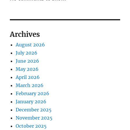
Archives
August 2026
July 2026
June 2026
May 2026
April 2026
March 2026
February 2026
January 2026
December 2025
November 2025
October 2025