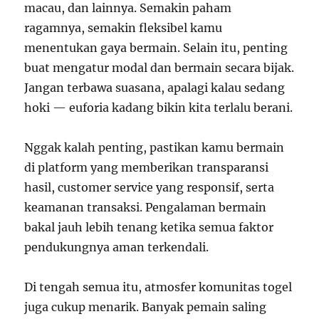
macau, dan lainnya. Semakin paham
ragamnya, semakin fleksibel kamu
menentukan gaya bermain. Selain itu, penting
buat mengatur modal dan bermain secara bijak.
Jangan terbawa suasana, apalagi kalau sedang
hoki — euforia kadang bikin kita terlalu berani.
Nggak kalah penting, pastikan kamu bermain
di platform yang memberikan transparansi
hasil, customer service yang responsif, serta
keamanan transaksi. Pengalaman bermain
bakal jauh lebih tenang ketika semua faktor
pendukungnya aman terkendali.
Di tengah semua itu, atmosfer komunitas togel
juga cukup menarik. Banyak pemain saling