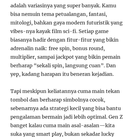
adalah variasinya yang super banyak. Kamu
bisa nemuin tema petualangan, fantasi,
mitologi, bahkan gaya modern futuristik yang
vibes-nya kayak film sci-fi. Setiap game
biasanya hadir dengan fitur-fitur yang bikin
adrenalin naik: free spin, bonus round,
multiplier, sampai jackpot yang bikin pemain
berharap “sekali spin, langsung cuan”. Dan
yep, kadang harapan itu beneran kejadian.
Tapi meskipun keliatannya cuma main tekan
tombol dan berharap simbolnya cocok,
sebenarnya ada strategi kecil yang bisa bantu
pengalaman bermain jadi lebih optimal. Gen Z
banget kalau cuma main asal-asalan—kita
suka yang smart play, bukan sekadar lucky