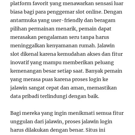
platform favorit yang menawarkan sensasi luar
biasa bagi para penggemar slot online. Dengan
antarmuka yang user-friendly dan beragam
pilihan permainan menarik, pemain dapat
merasakan pengalaman seru tanpa harus
meninggalkan kenyamanan rumah. Jalawin
slot dikenal karena kemudahan akses dan fitur
inovatif yang mampu memberikan peluang
kemenangan besar setiap saat. Banyak pemain
yang merasa puas karena proses login ke
jalawin sangat cepat dan aman, memastikan
data pribadi terlindungi dengan baik.
Bagi mereka yang ingin menikmati semua fitur
unggulan dari jalawin, proses jalawin login
harus dilakukan dengan benar. Situs ini