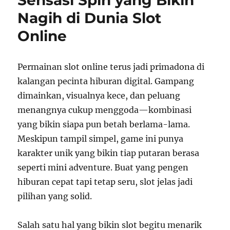
Sensasi Spin yang Bikin
Analisa
Nagih di Dunia Slot
Mendalam
Online
Permainan slot online terus jadi primadona di
kalangan pecinta hiburan digital. Gampang
dimainkan, visualnya kece, dan peluang
menangnya cukup menggoda—kombinasi
yang bikin siapa pun betah berlama-lama.
Meskipun tampil simpel, game ini punya
karakter unik yang bikin tiap putaran berasa
seperti mini adventure. Buat yang pengen
hiburan cepat tapi tetap seru, slot jelas jadi
pilihan yang solid.
Salah satu hal yang bikin slot begitu menarik