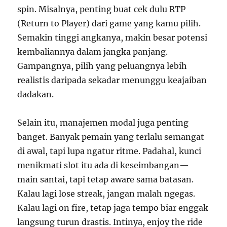
spin. Misalnya, penting buat cek dulu RTP
(Return to Player) dari game yang kamu pilih.
Semakin tinggi angkanya, makin besar potensi
kembaliannya dalam jangka panjang.
Gampangnya, pilih yang peluangnya lebih
realistis daripada sekadar menunggu keajaiban
dadakan.
Selain itu, manajemen modal juga penting
banget. Banyak pemain yang terlalu semangat
di awal, tapi lupa ngatur ritme. Padahal, kunci
menikmati slot itu ada di keseimbangan—
main santai, tapi tetap aware sama batasan.
Kalau lagi lose streak, jangan malah ngegas.
Kalau lagi on fire, tetap jaga tempo biar enggak
langsung turun drastis. Intinya, enjoy the ride