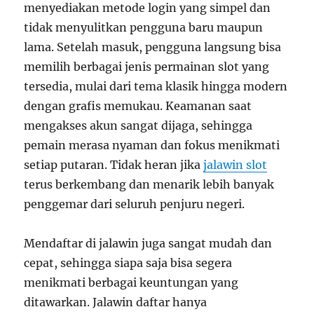
menyediakan metode login yang simpel dan
tidak menyulitkan pengguna baru maupun
lama. Setelah masuk, pengguna langsung bisa
memilih berbagai jenis permainan slot yang
tersedia, mulai dari tema klasik hingga modern
dengan grafis memukau. Keamanan saat
mengakses akun sangat dijaga, sehingga
pemain merasa nyaman dan fokus menikmati
setiap putaran. Tidak heran jika
jalawin slot
terus berkembang dan menarik lebih banyak
penggemar dari seluruh penjuru negeri.
Mendaftar di jalawin juga sangat mudah dan
cepat, sehingga siapa saja bisa segera
menikmati berbagai keuntungan yang
ditawarkan. Jalawin daftar hanya